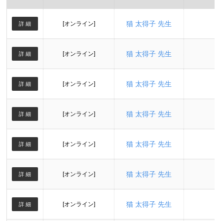
猫 太得子 先生
[オンライン]
詳 細
猫 太得子 先生
[オンライン]
詳 細
猫 太得子 先生
[オンライン]
詳 細
猫 太得子 先生
[オンライン]
詳 細
猫 太得子 先生
[オンライン]
詳 細
猫 太得子 先生
[オンライン]
詳 細
猫 太得子 先生
[オンライン]
詳 細