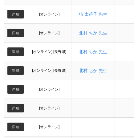
猫 太得子 先生
[オンライン]
詳 細
北村 ちか 先生
[オンライン]
詳 細
北村 ちか 先生
[オンライン] [長野県]
詳 細
北村 ちか 先生
[オンライン] [長野県]
詳 細
[オンライン]
詳 細
[オンライン]
詳 細
[オンライン]
詳 細