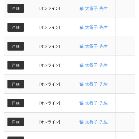
猫 太得子 先生
[オンライン]
詳 細
猫 太得子 先生
[オンライン]
詳 細
猫 太得子 先生
[オンライン]
詳 細
猫 太得子 先生
[オンライン]
詳 細
猫 太得子 先生
[オンライン]
詳 細
猫 太得子 先生
[オンライン]
詳 細
猫 太得子 先生
[オンライン]
詳 細