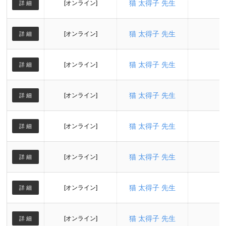
猫 太得子 先生
[オンライン]
詳 細
猫 太得子 先生
[オンライン]
詳 細
猫 太得子 先生
[オンライン]
詳 細
猫 太得子 先生
[オンライン]
詳 細
猫 太得子 先生
[オンライン]
詳 細
猫 太得子 先生
[オンライン]
詳 細
猫 太得子 先生
[オンライン]
詳 細
猫 太得子 先生
[オンライン]
詳 細