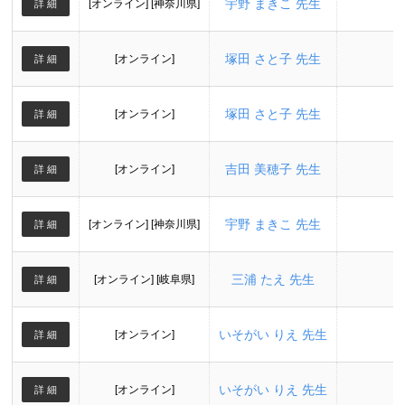
宇野 まきこ 先生
[オンライン] [神奈川県]
詳 細
塚田 さと子 先生
[オンライン]
詳 細
塚田 さと子 先生
[オンライン]
詳 細
吉田 美穂子 先生
[オンライン]
詳 細
宇野 まきこ 先生
[オンライン] [神奈川県]
詳 細
三浦 たえ 先生
[オンライン] [岐阜県]
詳 細
いそがい りえ 先生
[オンライン]
詳 細
いそがい りえ 先生
[オンライン]
詳 細