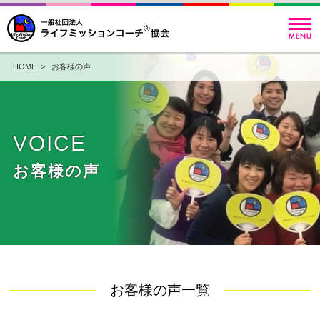
HOME
>
お客様の声
VOICE
お客様の声
お客様の声一覧