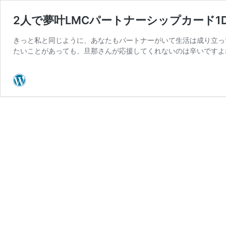
2人で夢叶LMCパートナーシップカード1D
きっと私と同じように、あなたもパートナーがいて生活は成り立っ
たいことがあっても、旦那さんが応援してくれないのは辛いですよね