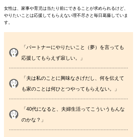
女性は、家事や育児は当たり前にできることが求められるけど、
やりたいことは応援してもらえない理不尽さと毎日葛藤していま
す。
「パートナーにやりたいこと（夢）を言っても
応援してもらえず寂しい。」
「夫は私のことに興味なさげだし、何を伝えて
も家のことは何ひとつやってもらえない。」
「40代になると、夫婦生活ってこういうもんな
のかな？」