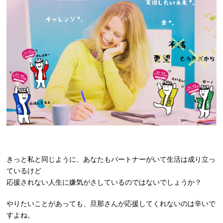
きっと私と同じように、あなたもパートナーがいて生活は成り立っ
ているけど
応援されない人生に嫌気がさしているのではないでしょうか？
やりたいことがあっても、旦那さんが応援してくれないのは辛いで
すよね。