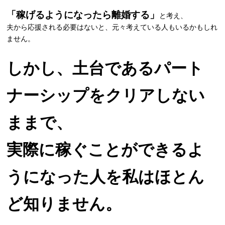
「稼げるようになったら離婚する」
と考え、
夫から応援される必要はないと、元々考えている人もいるかもしれ
ません。
しかし、土台であるパート
ナーシップをクリアしない
ままで、
実際に稼ぐことができるよ
うになった人を私はほとん
ど知りません。