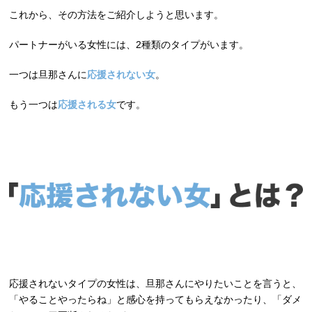
これから、その方法をご紹介しようと思います。
パートナーがいる女性には、2種類のタイプがいます。
一つは旦那さんに
応援されない女
。
もう一つは
応援される女
です。
応援されないタイプの女性は、旦那さんにやりたいことを言うと、
「やることやったらね」と感心を持ってもらえなかったり、「ダメ