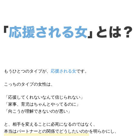
もうひとつのタイプが、
応援される女
です。
こっちのタイプの女性は、
「応援してくれないなんて信じられない」
「家事、育児はちゃんとやってるのに」
「向こうが理解できないのが悪い」
と、相手を変えることに必死になるのではなく、
本当はパートナーとの関係でどうしたいのか
を明らかにし、