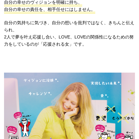
自分の幸せのヴィジョンを明確に持ち、
自分の幸せの責任を、相手任せにはしません。
自分の気持ちに気づき、自分の想いを批判ではなく、きちんと伝え
られ、
2人で夢を叶え応援し合い、LOVE、LOVEの関係性になるための努
力をしているのが「応援される女」です。