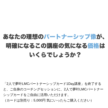
「2人で夢叶LMCパートナーシップカード1Day講座」を終了する
と、ご自身のコーチングセッションに、2人で夢叶LMCパートナー
シップカードをご自由に活用いただけます。
（カードは別売り：5,000円 気にいったらご購入ください）