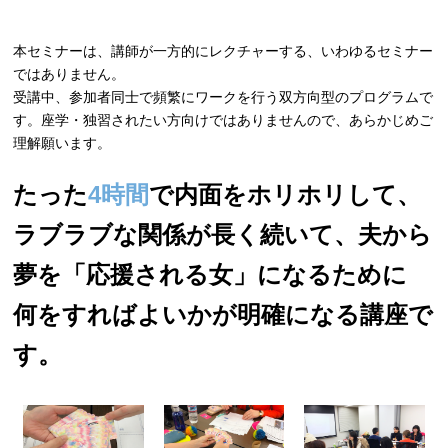
本セミナーは、講師が一方的にレクチャーする、いわゆるセミナー
ではありません。
受講中、参加者同士で頻繁にワークを行う双方向型のプログラムで
す。座学・独習されたい方向けではありませんので、あらかじめご
理解願います。
たった
4時間
で内面をホリホリして、
ラブラブな関係が長く続いて、夫から
夢を「応援される女」になるために
何をすればよいかが明確になる講座で
す。