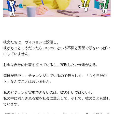
彼女たちは、ヴィジョンに没頭し、
彼がもっとこうだったらいいのにという不満と要望で頭をいっぱい
にしていません。
お金は自分の仕事を持っているし、実現したい未来がある。
毎日が熱中し、チャレンジしているので若々しく、「もう年だか
ら」なんてことは言いません。
私のビジョンが実現できないのは、彼のせいではないし、
私の中に満たされる愛を社会に還元して、そして、彼のことも愛し
ています。