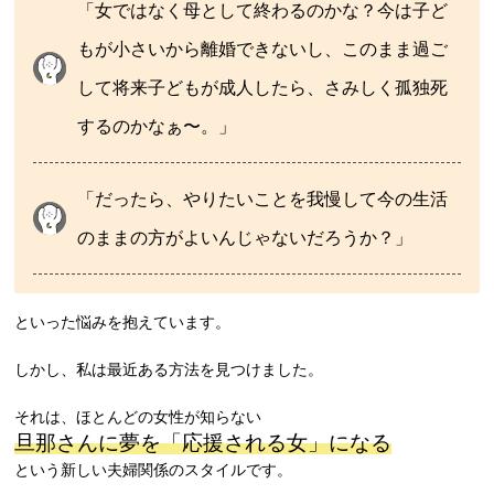
「女ではなく母として終わるのかな？今は子ど
もが小さいから離婚できないし、このまま過ご
して将来子どもが成人したら、さみしく孤独死
するのかなぁ〜。」
「だったら、やりたいことを我慢して今の生活
のままの方がよいんじゃないだろうか？」
といった悩みを抱えています。
しかし、私は最近ある方法を見つけました。
それは、ほとんどの女性が知らない
旦那さんに夢を「応援される女」になる
という新しい夫婦関係のスタイルです。