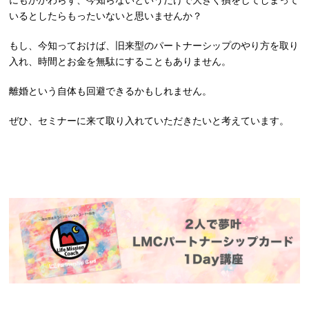
いるとしたらもったいないと思いませんか？
もし、今知っておけば、旧来型のパートナーシップのやり方を取り
入れ、時間とお金を無駄にすることもありません。
離婚という自体も回避できるかもしれません。
ぜひ、セミナーに来て取り入れていただきたいと考えています。