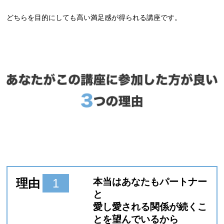
どちらを目的にしても高い満足感が得られる講座です。
理由
1
本当はあなたもパートナー
と
愛し愛される関係が続くこ
とを望んでいるから