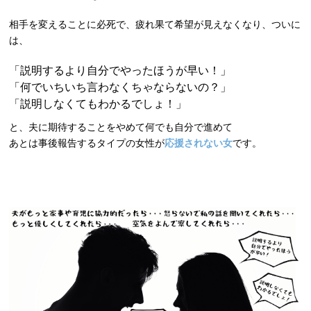
相手を変えることに必死で、疲れ果て希望が見えなくなり、ついに
は、
「説明するより自分でやったほうが早い！」
「何でいちいち言わなくちゃならないの？」
「説明しなくてもわかるでしょ！」
と、夫に期待することをやめて何でも自分で進めて
あとは事後報告するタイプの女性が
応援されない女
です。