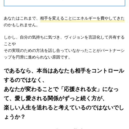
あなたはこれまで、
相手を変えることにエネルギーを費やしてきた
のかもしれません。
しかし、自分の気持ちに気づき、ヴィジョンを言語化して共有する
ことや
その実現のための方法を話し合っていなかったことがパートナーシ
ップを円滑に進められない原因です。
であるなら、本当はあなたも相手をコントロール
するのではなく、
あなたが変わることで「応援される女」になっ
て、愛し愛される関係がずっと続く方が、
楽しい人生を送れると考えているのではないでし
ょうか？