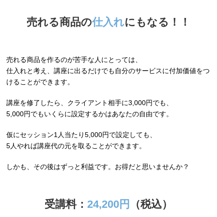
売れる商品の
仕入れ
にもなる！！
売れる商品を作るのが苦手な人にとっては、
仕入れと考え、講座に出るだけでも自分のサービスに付加価値をつ
けることができます。
講座を修了したら、クライアント相手に3,000円でも、
5,000円でもいくらに設定するかはあなたの自由です。
仮にセッション1人当たり5,000円で設定しても、
5人やれば講座代の元を取ることができます。
しかも、その後はずっと利益です。お得だと思いませんか？
受講料：
24,200円
（税込）