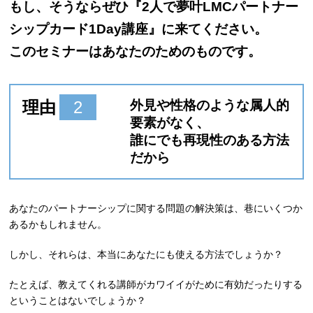
もし、そうならぜひ『2人で夢叶LMCパートナー
シップカード1Day講座』に来てください。
このセミナーはあなたのためのものです。
理由
2
外見や性格のような属人的
要素がなく、
誰にでも再現性のある方法
だから
あなたのパートナーシップに関する問題の解決策は、巷にいくつか
あるかもしれません。
しかし、それらは、本当にあなたにも使える方法でしょうか？
たとえば、教えてくれる講師がカワイイがために有効だったりする
ということはないでしょうか？