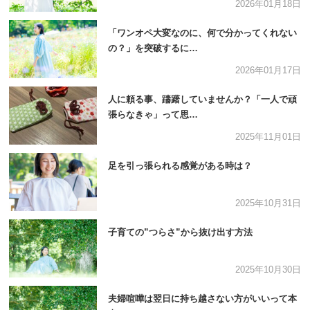
2026年01月18日
「ワンオペ大変なのに、何で分かってくれない
の？」を突破するに…
2026年01月17日
人に頼る事、躊躇していませんか？「一人で頑
張らなきゃ」って思…
2025年11月01日
足を引っ張られる感覚がある時は？
2025年10月31日
子育ての”つらさ”から抜け出す方法
2025年10月30日
夫婦喧嘩は翌日に持ち越さない方がいいって本