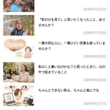
2026年07月22日
『私だけを見て』と言いたくなったこと、あり
ませんか？
2026年07月20日
一番大切な人に、一番ひどい言葉を使っていま
せんか？
2026年06月30日
私のこと嫌いなのかな？と思ったときに、心の
中で起きていること
2026年06月29日
ちゃんとできない私も、ちゃんと進んでる
2026年05月17日