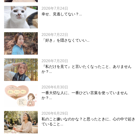
2026年7月24日
幸せ、見逃してない？...
2026年7月22日
「好き」を隠さなくていい...
2026年7月20日
『私だけを見て』と言いたくなったこと、ありません
か？...
2026年6月30日
一番大切な人に、一番ひどい言葉を使っていません
か？...
2026年6月29日
私のこと嫌いなのかな？と思ったときに、心の中で起き
ていること...