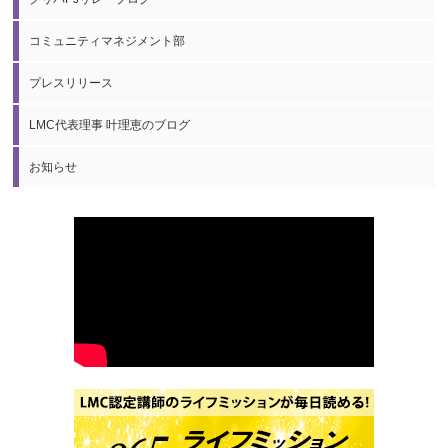
コミュニティマネジメント部
プレスリリース
LMC代表理事 叶理恵のブログ
お知らせ