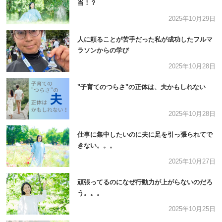
当！？
2025年10月29日
人に頼ることが苦手だった私が成功したフルマ
ラソンからの学び
2025年10月28日
"子育てのつらさ"の正体は、夫かもしれない
2025年10月28日
仕事に集中したいのに夫に足を引っ張られてで
きない。。。
2025年10月27日
頑張ってるのになぜ行動力が上がらないのだろ
う。。。
2025年10月25日