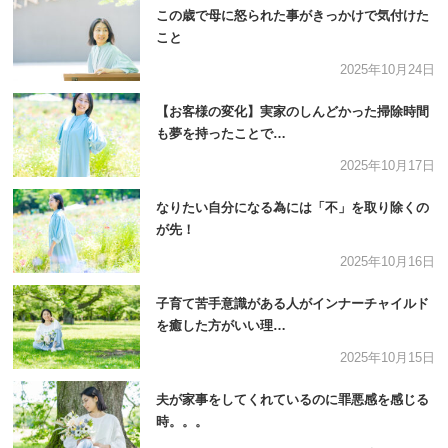
この歳で母に怒られた事がきっかけで気付けた
こと
2025年10月24日
【お客様の変化】実家のしんどかった掃除時間
も夢を持ったことで…
2025年10月17日
なりたい自分になる為には「不」を取り除くの
が先！
2025年10月16日
子育て苦手意識がある人がインナーチャイルド
を癒した方がいい理…
2025年10月15日
夫が家事をしてくれているのに罪悪感を感じる
時。。。