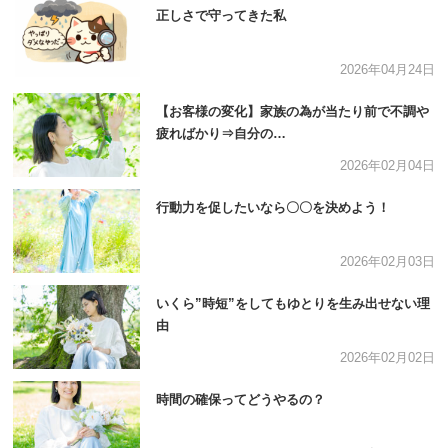
正しさで守ってきた私
2026年04月24日
【お客様の変化】家族の為が当たり前で不調や
疲ればかり⇒自分の…
2026年02月04日
行動力を促したいなら〇〇を決めよう！
2026年02月03日
いくら”時短”をしてもゆとりを生み出せない理
由
2026年02月02日
時間の確保ってどうやるの？