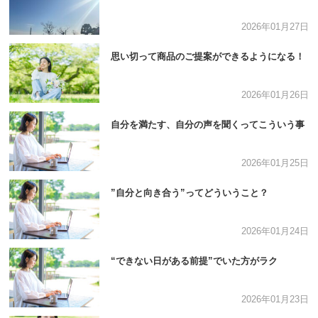
2026年01月27日
思い切って商品のご提案ができるようになる！
2026年01月26日
自分を満たす、自分の声を聞くってこういう事
2026年01月25日
”自分と向き合う”ってどういうこと？
2026年01月24日
“できない日がある前提”でいた方がラク
2026年01月23日