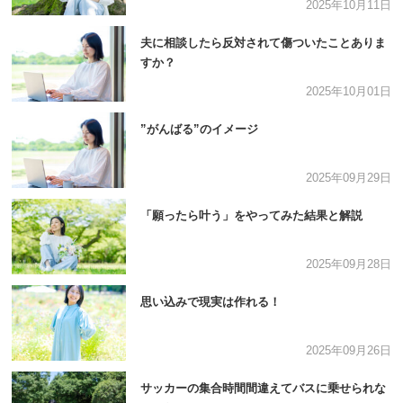
2025年10月11日
夫に相談したら反対されて傷ついたことありま
すか？
2025年10月01日
”がんばる”のイメージ
2025年09月29日
「願ったら叶う」をやってみた結果と解説
2025年09月28日
思い込みで現実は作れる！
2025年09月26日
サッカーの集合時間間違えてバスに乗せられな