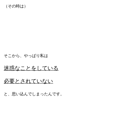
（その時は）
そこから、やっぱり私は
迷惑なことをしている
必要とされていない
と、思い込んでしまったんです。