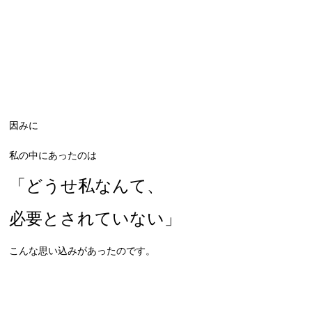
因みに
私の中にあったのは
「どうせ私なんて、
必要とされていない」
こんな思い込みがあったのです。