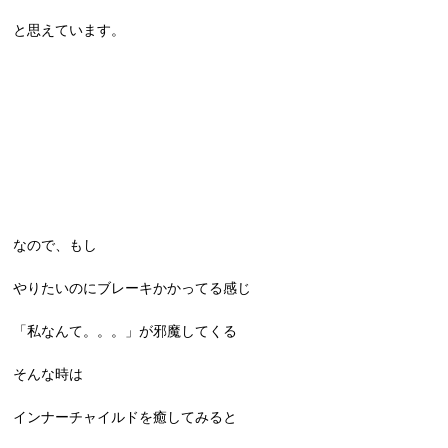
と思えています。
なので、もし
やりたいのにブレーキかかってる感じ
「私なんて。。。」が邪魔してくる
そんな時は
インナーチャイルドを癒してみると