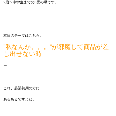
2歳〜中学生までの3児の母です。
本日のテーマはこちら。
”私なんか。。。”が邪魔して商品が差
し出せない時
ー－－－－－－－－－－－－－
これ、起業初期の方に
あるあるですよね。