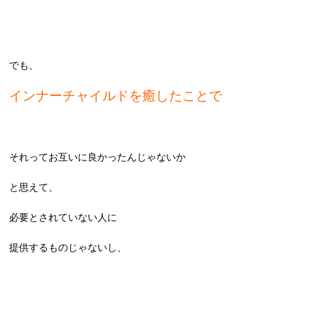
でも、
インナーチャイルドを癒したことで
それってお互いに良かったんじゃないか
と思えて、
必要とされていない人に
提供するものじゃないし、