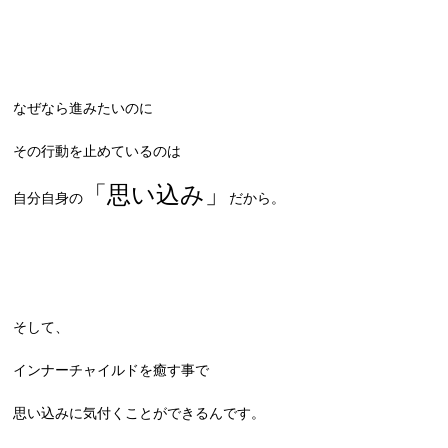
なぜなら進みたいのに
その行動を止めているのは
「思い込み」
自分自身の
だから。
そして、
インナーチャイルドを癒す事で
思い込みに気付くことができるんです。