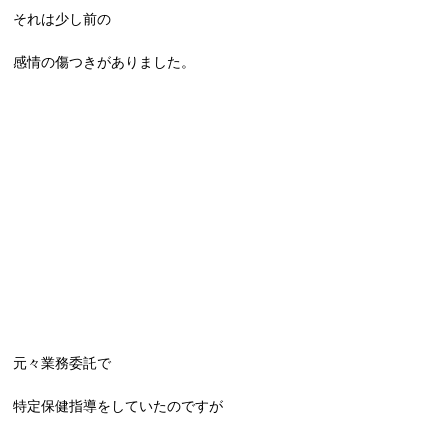
それは少し前の
感情の傷つきがありました。
元々業務委託で
特定保健指導をしていたのですが