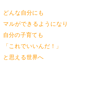
どんな自分にも
マルができるようになり
自分の子育ても
「これでいいんだ！」
と思える世界へ