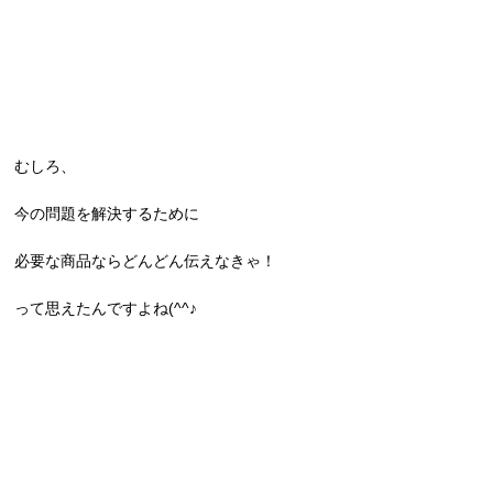
むしろ、
今の問題を解決するために
必要な商品ならどんどん伝えなきゃ！
って思えたんですよね(^^♪