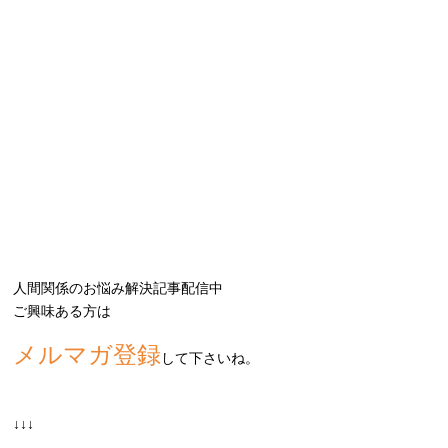
人間関係のお悩み解決記事配信中
ご興味ある方は
メルマガ登録
して下さいね。
↓↓↓