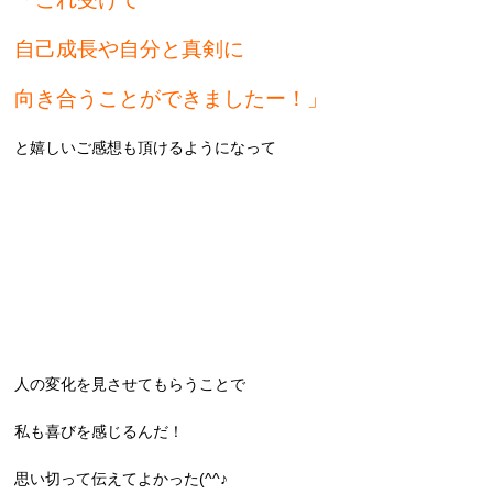
自己成長や自分と真剣に
向き合うことができましたー！」
と嬉しいご感想も頂けるようになって
人の変化を見させてもらうことで
私も喜びを感じるんだ！
思い切って伝えてよかった(^^♪