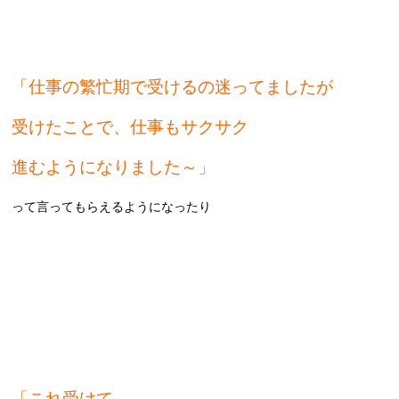
「仕事の繁忙期で受けるの迷ってましたが
受けたことで、仕事もサクサク
進むようになりました～」
って言ってもらえるようになったり
「これ受けて