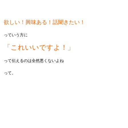
欲しい！興味ある！話聞きたい！
っていう方に
「これいいですよ！」
って伝えるのは全然悪くないよね
って。