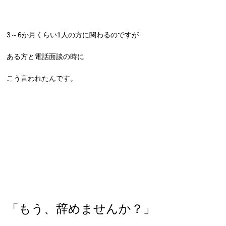
3～6か月くらい1人の方に関わるのですが
ある方と電話面談の時に
こう言われたんです。
「もう、辞めませんか？」