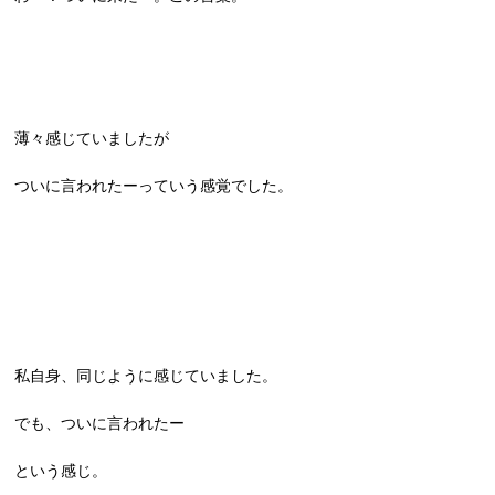
薄々感じていましたが
ついに言われたーっていう感覚でした。
私自身、同じように感じていました。
でも、ついに言われたー
という感じ。