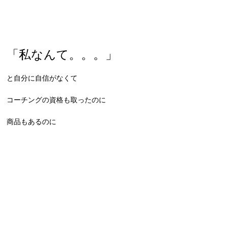
「私なんて。。。」
と自分に自信がなくて
コーチングの資格も取ったのに
商品もあるのに