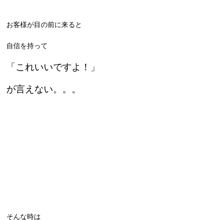
お客様が目の前に来ると
自信を持って
「これいいですよ！」
が言えない。。。
そんな時は