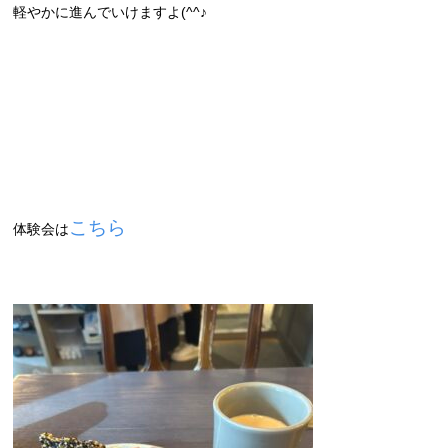
軽やかに進んでいけますよ(^^♪
こちら
体験会は