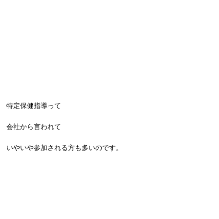
特定保健指導って
会社から言われて
いやいや参加される方も多いのです。