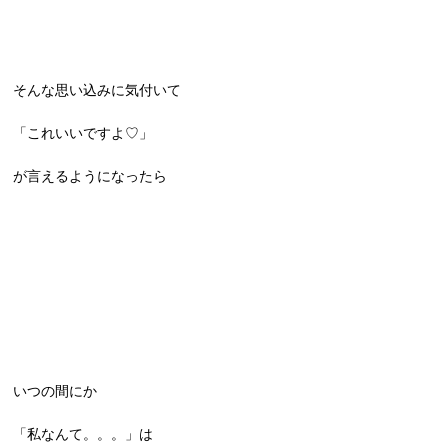
そんな思い込みに気付いて
「これいいですよ♡」
が言えるようになったら
いつの間にか
「私なんて。。。」は