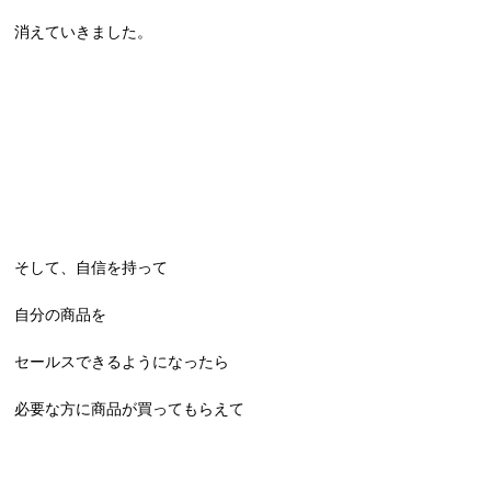
消えていきました。
そして、自信を持って
自分の商品を
セールスできるようになったら
必要な方に商品が買ってもらえて