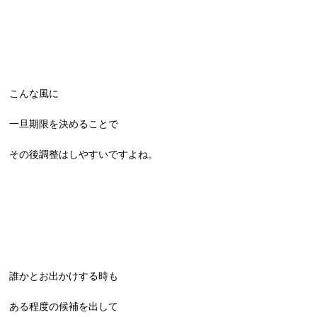
こんな風に
一旦期限を決めることで
その後調整はしやすいですよね。
誰かとお出かけする時も
ある程度の候補を出して