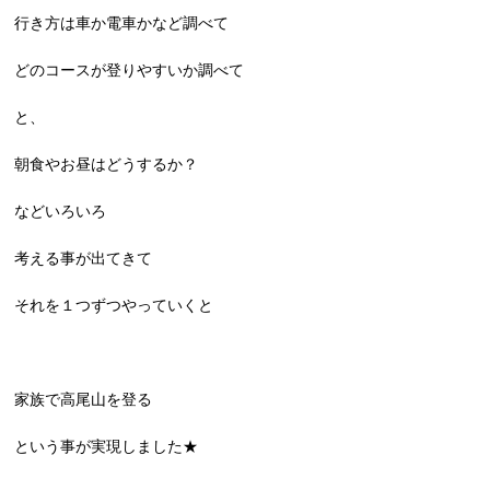
行き方は車か電車かなど調べて
どのコースが登りやすいか調べて
と、
朝食やお昼はどうするか？
などいろいろ
考える事が出てきて
それを１つずつやっていくと
家族で高尾山を登る
という事が実現しました★