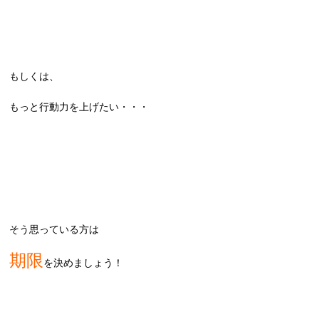
もしくは、
もっと行動力を上げたい・・・
そう思っている方は
期限
を決めましょう！