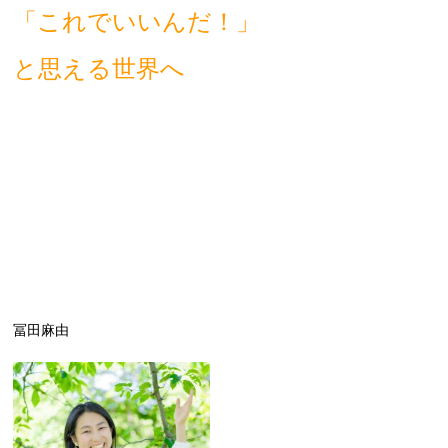
「これでいいんだ！」
と思える世界へ
冨田麻由