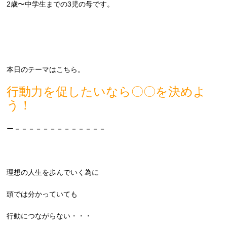
2歳〜中学生までの3児の母です。
本日のテーマはこちら。
行動力を促したいなら〇〇を決めよ
う！
ー－－－－－－－－－－－－－
理想の人生を歩んでいく為に
頭では分かっていても
行動につながらない・・・