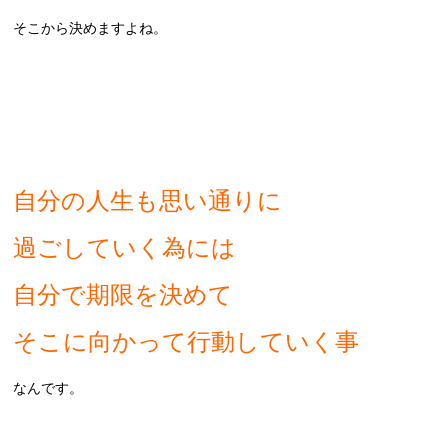
そこから決めますよね。
自分の人生も思い通りに
過ごしていく為には
自分で期限を決めて
そこに向かって行動していく事
なんです。