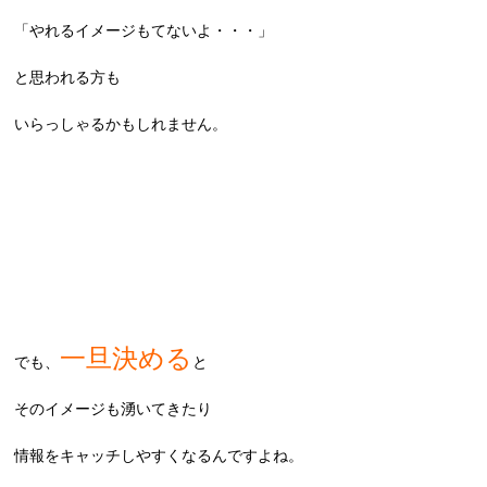
「やれるイメージもてないよ・・・」
と思われる方も
いらっしゃるかもしれません。
一旦決める
でも、
と
そのイメージも湧いてきたり
情報をキャッチしやすくなるんですよね。