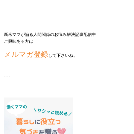
新米ママが陥る人間関係のお悩み解決記事配信中
ご興味ある方は
メルマガ登録
して下さいね。
↓↓↓