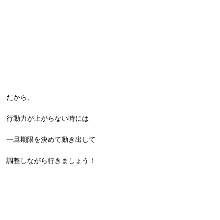
だから、
行動力が上がらない時には
一旦期限を決めて動き出して
調整しながら行きましょう！