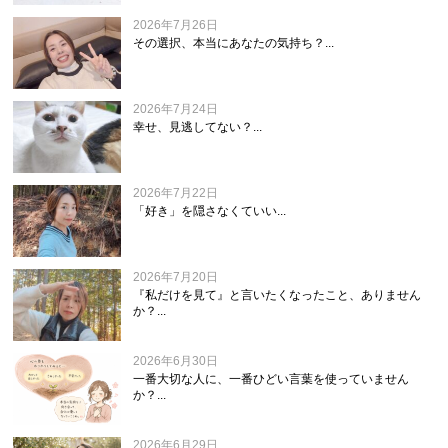
2026年7月26日
その選択、本当にあなたの気持ち？...
2026年7月24日
幸せ、見逃してない？...
2026年7月22日
「好き」を隠さなくていい...
2026年7月20日
『私だけを見て』と言いたくなったこと、ありません
か？...
2026年6月30日
一番大切な人に、一番ひどい言葉を使っていません
か？...
2026年6月29日