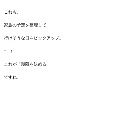
これも、
家族の予定を整理して
行けそうな日をピックアップ
。
↑ ↑
これが「期限を決める」
ですね。