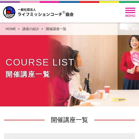
HOME
>
講座の紹介
>
開催講座一覧
COURSE LIST
開催講座一覧
開催講座一覧