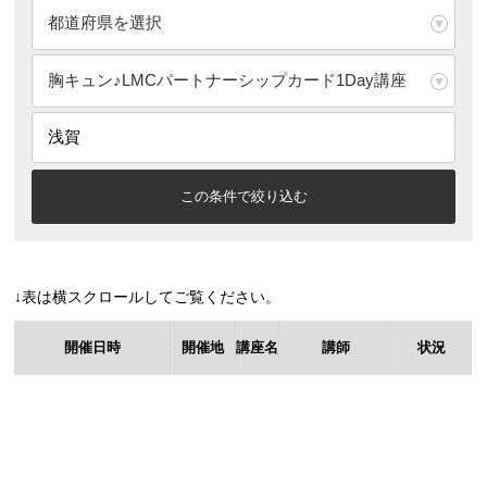
↓表は横スクロールしてご覧ください。
開催日時
開催地
講座名
講師
状況