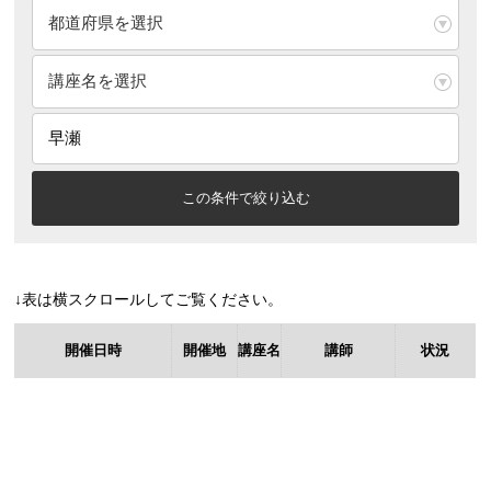
↓表は横スクロールしてご覧ください。
開催日時
開催地
講座名
講師
状況