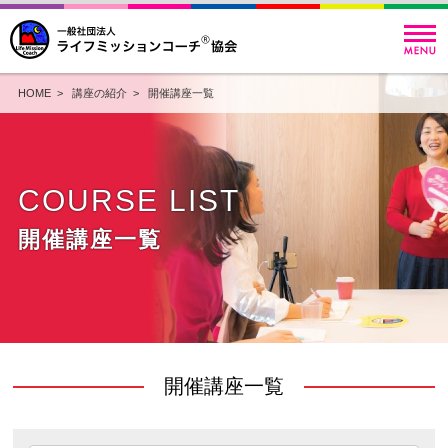
HOME
>
講座の紹介
>
開催講座一覧
COURSE LIST
開催講座一覧
開催講座一覧