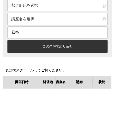
↓表は横スクロールしてご覧ください。
開催日時
開催地
講座名
講師
状況