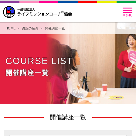
HOME
>
講座の紹介
>
開催講座一覧
COURSE LIST
開催講座一覧
開催講座一覧