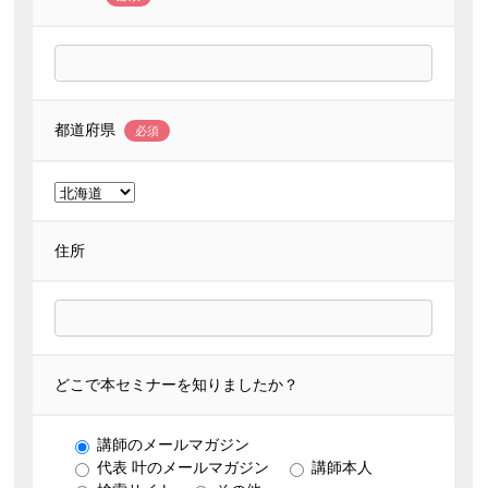
都道府県
必須
住所
どこで本セミナーを知りましたか？
講師のメールマガジン
代表 叶のメールマガジン
講師本人