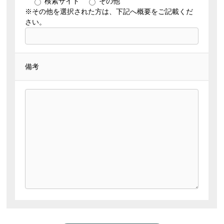
検索サイト
その他
※その他を選択された方は、下記へ概要をご記載くだ
さい。
備考