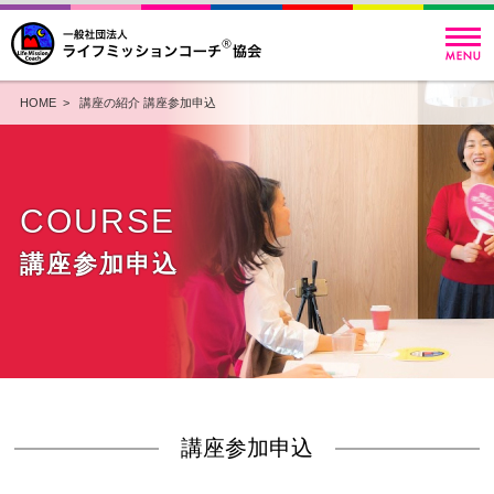
HOME
>
講座の紹介
講座参加申込
COURSE
講座参加申込
講座参加申込