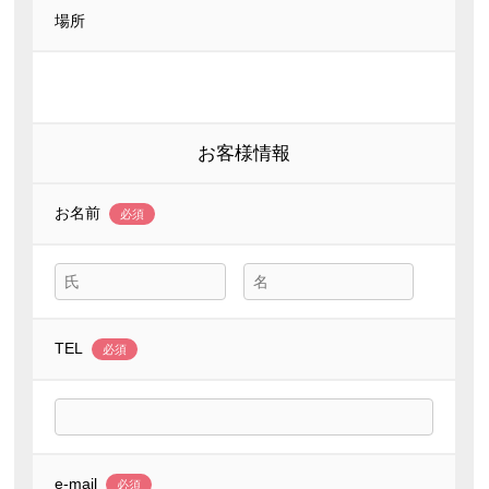
場所
お客様情報
お名前
必須
TEL
必須
e-mail
必須