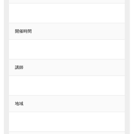
開催時間
講師
地域