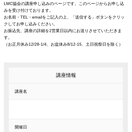
LMC協会の講座申し込みのページです。このページからお申し込
みを受け付けております。
お名前・TEL・emailをご記入の上、「送信する」ボタンをクリッ
クしてお申し込みください。
お振込先、講座の詳細を2営業日以内にお送りさせていただきま
す。
（お正月休み12/28-1/4、お盆休み8/12-15、土日祝祭日を除く）
講座情報
講座名
開催日