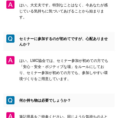
はい。大丈夫です。特別なことはなく、今あなたが感
じている気持ちに気づいてあげることから始まりま
す。
セミナーに参加するのが初めてですが、心配ありませ
んか？
はい。LMC協会では、セミナー参加が初めての方でも
「安心・安全・ポジティブな場」をルールにしてお
り、セミナー参加が初めての方でも、参加しやすい環
境づくりをご用意しています。
何か持ち物は必要でしょうか？
筆記用具をご持参ください。同じような気持ちの人と