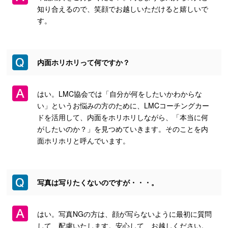
知り合えるので、笑顔でお越しいただけると嬉しいで
す。
内面ホリホリって何ですか？
はい。LMC協会では「自分が何をしたいかわからな
い」というお悩みの方のために、LMCコーチングカー
ドを活用して、内面をホリホリしながら、「本当に何
がしたいのか？」を見つめていきます。そのことを内
面ホリホリと呼んでいます。
写真は写りたくないのですが・・・。
はい。写真NGの方は、顔が写らないように最初に質問
して、配慮いたします。安心して、お越しください。