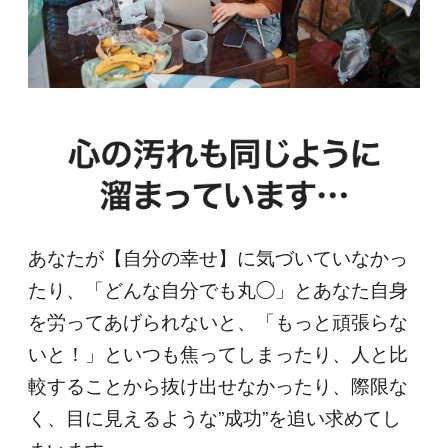
あなたが【自分の幸せ】に気づいていなかっ
たり、「どんな自分でも丸◯」とあなた自身
を労ってあげられないと、「もっと頑張らな
いと！」といつも焦ってしまったり、人と比
較することから抜け出せなかったり、際限な
く、目に見えるような”成功”を追い求めてし