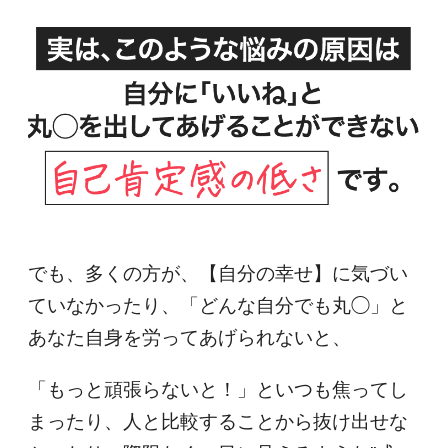
でも、多くの方が、【自分の幸せ】に気づい
ていなかったり、「どんな自分でも丸◯」と
あなた自身を労ってあげられないと、
「もっと頑張らないと！」といつも焦ってし
まったり、人と比較することから抜け出せな