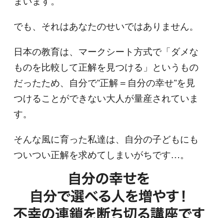
まいます。
でも、それはあなたのせいではありません。
日本の教育は、マークシート方式で「ダメな
ものを比較して正解を見つける」というもの
だったため、自分で”正解＝自分の幸せ”を見
つけることができない大人が量産されていま
す。
そんな風に育った私達は、自分の子どもにも
ついつい正解を求めてしまいがちです…。