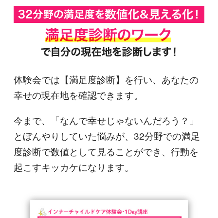
体験会では【満足度診断】を行い、あなたの
幸せの現在地を確認できます。
今まで、「なんで幸せじゃないんだろう？」
とぼんやりしていた悩みが、32分野での満足
度診断で数値として見ることができ、行動を
起こすキッカケになります。