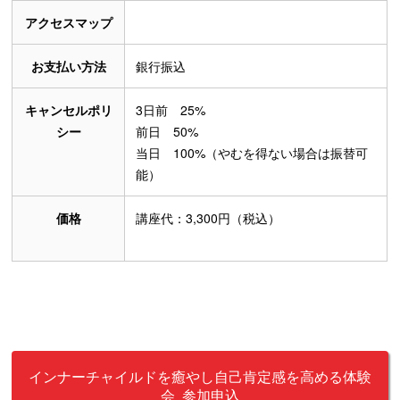
アクセスマップ
お支払い方法
銀行振込
キャンセルポリ
3日前 25%
シー
前日 50%
当日 100%（やむを得ない場合は振替可
能）
価格
講座代：3,300円（税込）
インナーチャイルドを癒やし自己肯定感を高める体験
会 参加申込