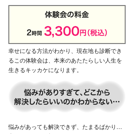
幸せになる方法がわかり、現在地も診断でき
るこの体験会は、本来のあたたらしい人生を
生きるキッカケになります。
悩みがあっても解決できず、たまるばかり…