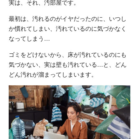
実は、それ、汚部屋です。
最初は、汚れるのがイヤだったのに、いつし
か慣れてしまい、汚れているのに気づかなく
なってしまう…
ゴミをどけないから、床が汚れているのにも
気づかない、実は壁も汚れている…と、どん
どん汚れが溜まってしまいます。