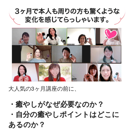
大人気の3ヶ月講座の前に、
・癒やしがなぜ必要なのか？
・自分の癒やしポイントはどこに
あるのか？