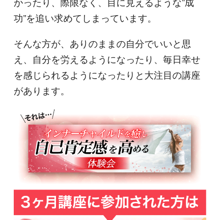
かったり、際限なく、目に見えるような”成
功”を追い求めてしまっています。
そんな方が、ありのままの自分でいいと思
え、自分を労えるようになったり、毎日幸せ
を感じられるようになったりと大注目の講座
があります。