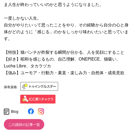
ま人生が終わっていいのかと思うようになりました。
一度しかない人生。
自分がやりたいって思ったことをやり、その経験から自分の心と身
体がどのように「感じる」のかをしっかり味わいたいと思っていま
す。
【特技】猫パンチが炸裂する瞬間が分かる、人を笑顔にすること
【好き】昭和を感じるもの、自己理解、ONEPIECE、猫吸い、
Lucha Libre、タカラヅカ
【強み】ユーモア・行動力・素直・楽しみ力・自然体・成長意欲
保有資格
Blog
この講師の記事一覧