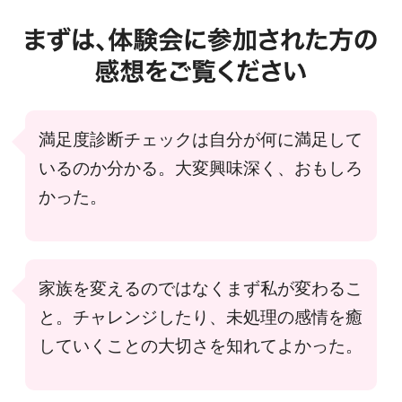
満足度診断チェックは自分が何に満足して
いるのか分かる。大変興味深く、おもしろ
かった。
家族を変えるのではなくまず私が変わるこ
と。チャレンジしたり、未処理の感情を癒
していくことの大切さを知れてよかった。