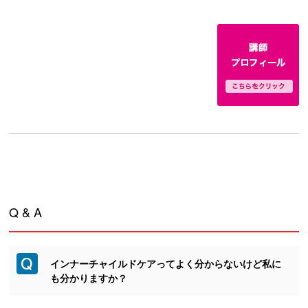
Q & A
インナーチャイルドケアってよく分からないけど私に
も分かりますか？