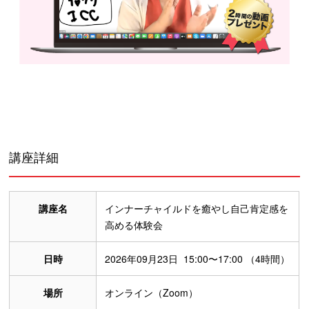
講座詳細
講座名
インナーチャイルドを癒やし自己肯定感を
高める体験会
日時
2026年09月23日 15:00〜17:00 （4時間）
場所
オンライン（Zoom）