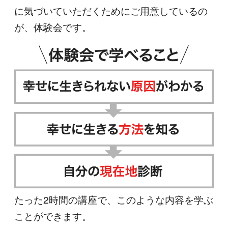
に気づいていただくためにご用意しているの
が、体験会です。
たった2時間の講座で、このような内容を学ぶ
ことができます。