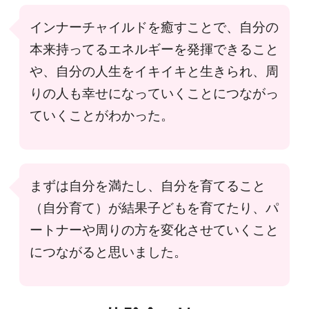
インナーチャイルドを癒すことで、自分の
本来持ってるエネルギーを発揮できること
や、自分の人生をイキイキと生きられ、周
りの人も幸せになっていくことにつながっ
ていくことがわかった。
まずは自分を満たし、自分を育てること
（自分育て）が結果子どもを育てたり、パ
ートナーや周りの方を変化させていくこと
につながると思いました。