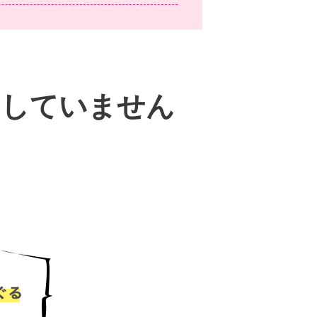
ヤしていません