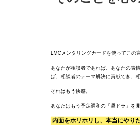
LMCメンタリングカードを使ってこの
あなたが相談者であれば、あなたの表
ば、相談者のテーマ解決に貢献でき、
それはもう快感。
あなたはもう予定調和の「昼ドラ」を
内面をホリホリし、本当にやり