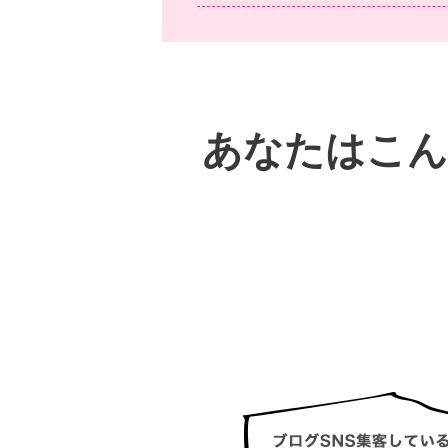
あなたはこん