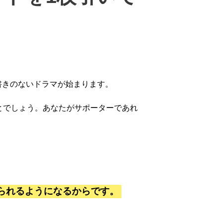
書きのないドラマが始まります。
とでしょう。あなたがサポーターであれ
られるようになるからです。