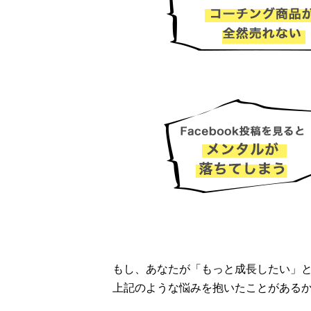
もし、あなたが「もっと成長したい」
上記のような悩みを抱いたことがある