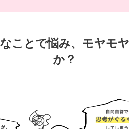
なことで悩み、モヤモ
か？