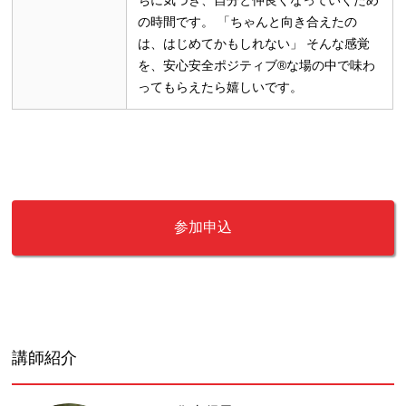
ちに気づき、自分と仲良くなっていくため
の時間です。 「ちゃんと向き合えたの
は、はじめてかもしれない」 そんな感覚
を、安心安全ポジティブ®な場の中で味わ
ってもらえたら嬉しいです。
講師紹介