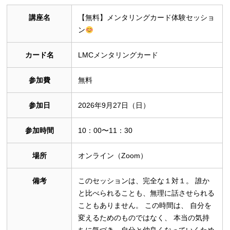
講座名
【無料】メンタリングカード体験セッショ
ン
カード名
LMCメンタリングカード
参加費
無料
参加日
2026年9月27日（日）
参加時間
10：00〜11：30
場所
オンライン（Zoom）
備考
このセッションは、完全な１対１。 誰か
と比べられることも、無理に話させられる
こともありません。 この時間は、 自分を
変えるためのものではなく、 本当の気持