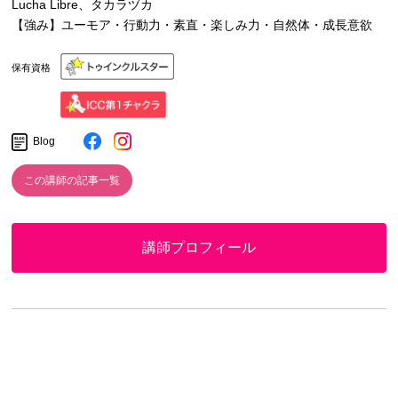
Lucha Libre、タカラヅカ
【強み】ユーモア・行動力・素直・楽しみ力・自然体・成長意欲
保有資格
Blog
この講師の記事一覧
講師プロフィール