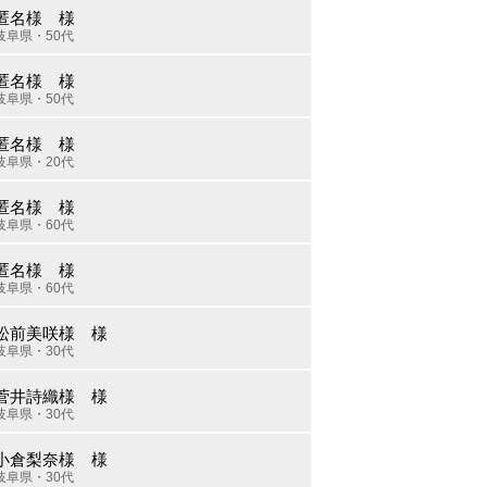
匿名様 様
岐阜県・50代
匿名様 様
岐阜県・50代
匿名様 様
岐阜県・20代
匿名様 様
岐阜県・60代
匿名様 様
岐阜県・60代
松前美咲様 様
岐阜県・30代
菅井詩織様 様
岐阜県・30代
小倉梨奈様 様
岐阜県・30代