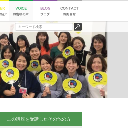
この講座を受講したその他の方