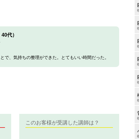
40代）
ン
ことで、気持ちの整理ができた。とてもいい時間だった。
このお客様が受講した講師は？