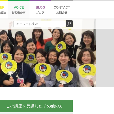
この講座を受講したその他の方