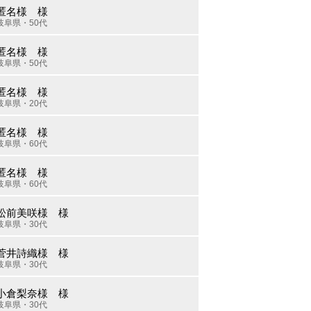
匿名様 様
岐阜県・50代
匿名様 様
岐阜県・50代
匿名様 様
岐阜県・20代
匿名様 様
岐阜県・60代
匿名様 様
岐阜県・60代
松前美咲様 様
岐阜県・30代
菅井詩織様 様
岐阜県・30代
小倉梨奈様 様
岐阜県・30代