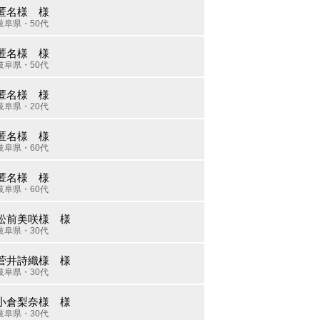
匿名様 様
岐阜県・50代
匿名様 様
岐阜県・50代
匿名様 様
岐阜県・20代
匿名様 様
岐阜県・60代
匿名様 様
岐阜県・60代
松前美咲様 様
岐阜県・30代
菅井詩織様 様
岐阜県・30代
小倉梨奈様 様
岐阜県・30代