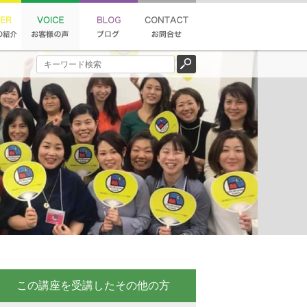
この講座を受講したその他の方