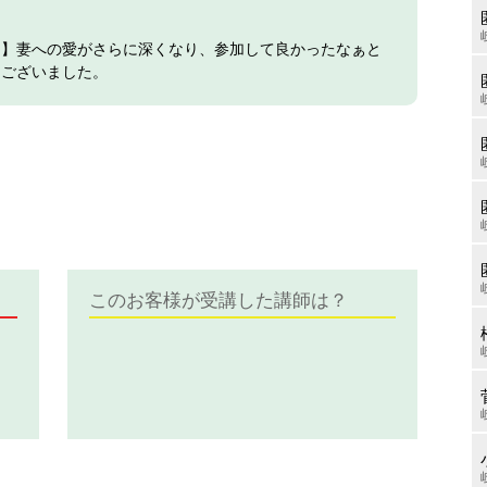
ェ】妻への愛がさらに深くなり、参加して良かったなぁと
うございました。
このお客様が受講した講師は？