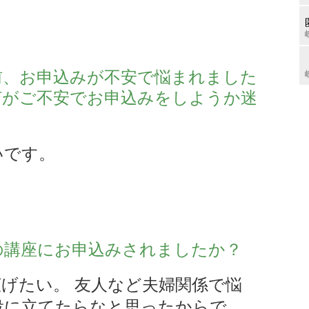
前、お申込みが不安で悩まれました
何がご不安でお申込みをしようか迷
いです。
の講座にお申込みされましたか？
げたい。 友人など夫婦関係で悩
役に立てたらなと思ったからで