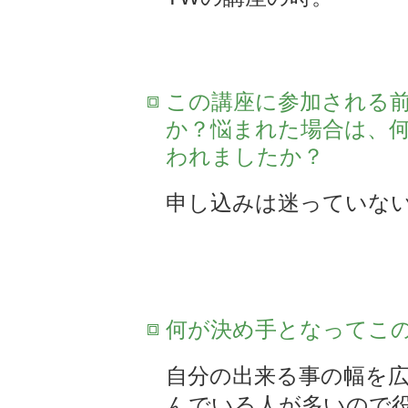
この講座に参加される
か？悩まれた場合は、
われましたか？
申し込みは迷っていな
何が決め手となってこ
自分の出来る事の幅を広
んでいる人が多いので