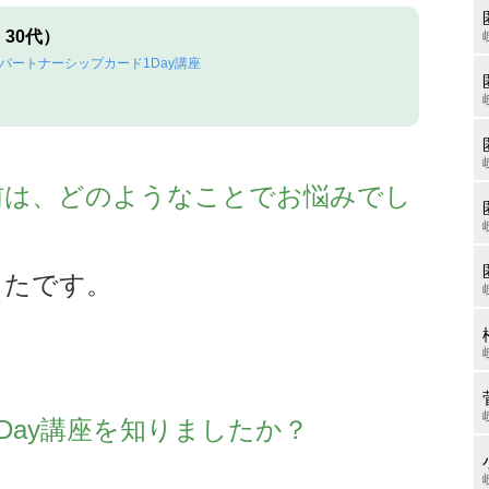
30代）
Cパートナーシップカード1Day講座
前は、どのようなことでお悩みでし
ったです。
Day講座を知りましたか？