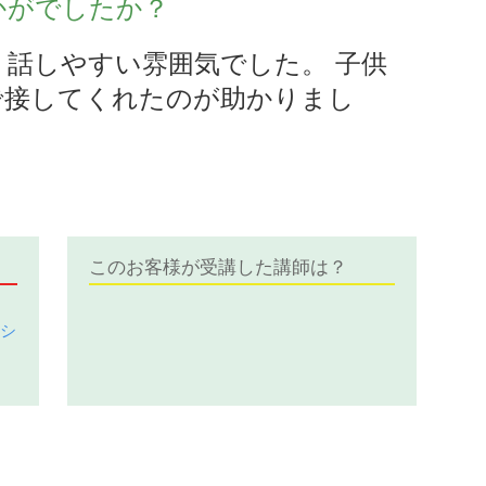
かがでしたか？
話しやすい雰囲気でした。 子供
で接してくれたのが助かりまし
このお客様が受講した講師は？
ーシ