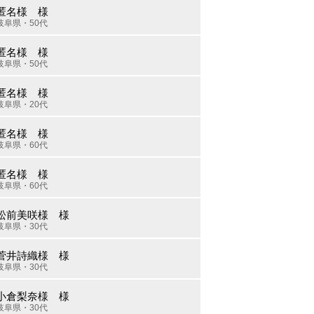
匿名様 様
岐阜県・50代
匿名様 様
岐阜県・50代
匿名様 様
岐阜県・20代
匿名様 様
岐阜県・60代
匿名様 様
岐阜県・60代
松前美咲様 様
岐阜県・30代
菅井詩織様 様
岐阜県・30代
小倉梨奈様 様
岐阜県・30代