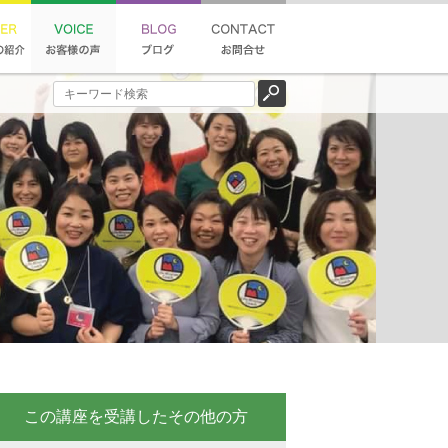
この講座を受講したその他の方