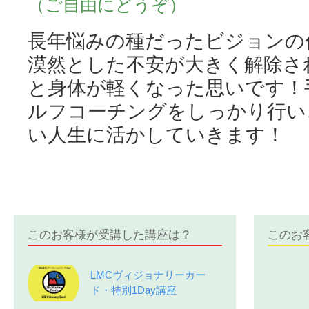
（ご自由にどうぞ）
長年悩みの種だったビジョンの
漠然とした不安が大きく解除さ
と身体が軽くなった思いです！
ルフコーチングをしっかり行い
い人生に活かしていきます！
このお客様が受講した講座は？
このお
LMCヴィジョナリーカー
ド・特別1Day講座