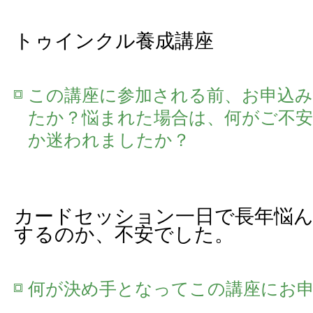
トゥインクル養成講座
この講座に参加される前、お申込
たか？悩まれた場合は、何がご不
か迷われましたか？
カードセッション一日で長年悩
するのか、不安でした。
何が決め手となってこの講座にお