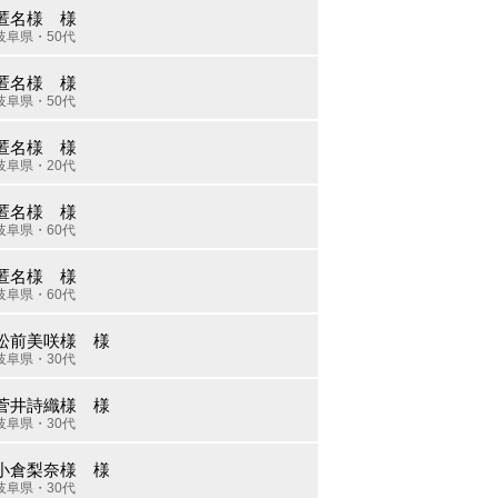
匿名様 様
岐阜県・50代
匿名様 様
岐阜県・50代
匿名様 様
岐阜県・20代
匿名様 様
岐阜県・60代
匿名様 様
岐阜県・60代
松前美咲様 様
岐阜県・30代
菅井詩織様 様
岐阜県・30代
小倉梨奈様 様
岐阜県・30代