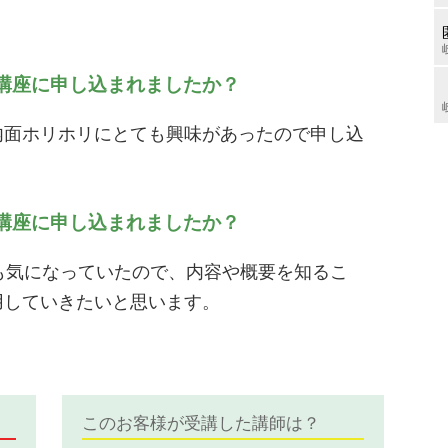
の講座に申し込まれましたか？
内面ホリホリにとても興味があったので申し込
の講座に申し込まれましたか？
も気になっていたので、内容や概要を知るこ
用していきたいと思います。
このお客様が受講した講師は？