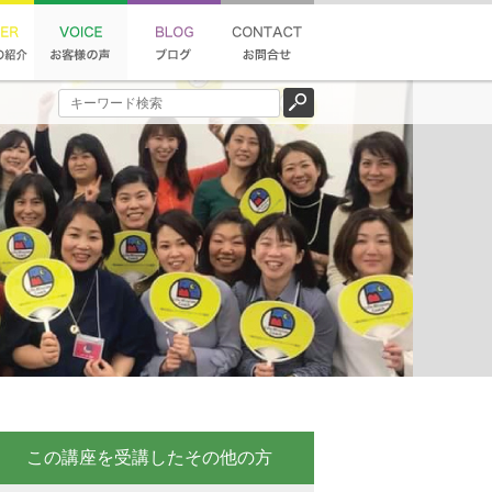
この講座を受講したその他の方