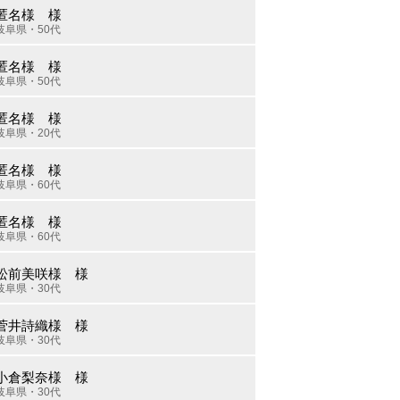
匿名様 様
岐阜県・50代
匿名様 様
岐阜県・50代
匿名様 様
岐阜県・20代
匿名様 様
岐阜県・60代
匿名様 様
岐阜県・60代
松前美咲様 様
岐阜県・30代
菅井詩織様 様
岐阜県・30代
小倉梨奈様 様
岐阜県・30代