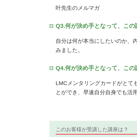
叶先生のメルマガ
Q3.何が決め手となって、こ
自分は何が本当にしたいのか、
みました。
Q4.何が決め手となって、こ
LMCメンタリングカードがとて
とができ、早速自分自身でも活
このお客様が受講した講座は？