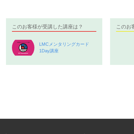
このお客様が受講した講座は？
このお
LMCメンタリングカード
1Day講座