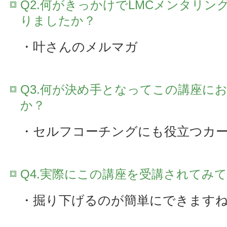
Q2.何がきっかけでLMCメンタリン
りましたか？
・叶さんのメルマガ
Q3.何が決め手となってこの講座に
か？
・セルフコーチングにも役立つカ
Q4.実際にこの講座を受講されてみ
・掘り下げるのが簡単にできます