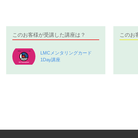
このお客様が受講した講座は？
このお
LMCメンタリングカード
1Day講座