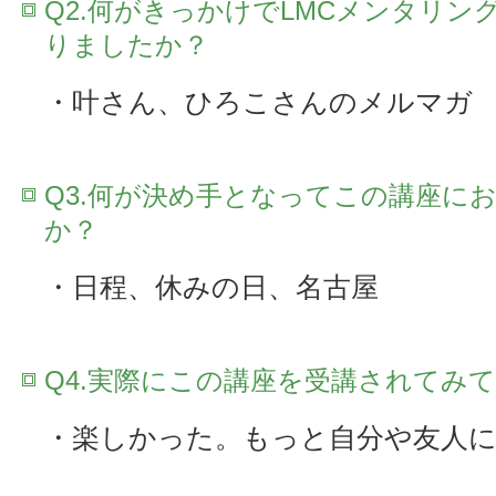
Q2.何がきっかけでLMCメンタリン
りましたか？
・叶さん、ひろこさんのメルマガ
Q3.何が決め手となってこの講座に
か？
・日程、休みの日、名古屋
Q4.実際にこの講座を受講されてみ
・楽しかった。もっと自分や友人