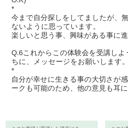
*
今まで自分探しをしてましたが、
ないように思っています。
楽しいと思う事、興味がある事に
Q.6これからこの体験会を受講し
ちに、メッセージをお願いします
*
自分が幸せに生きる事の大切さが
ークも可能のため、他の意見も耳に