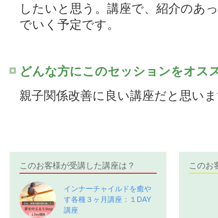
したいと思う。講座で、紹介のあ
でいく予定です。
どんな方にこのセッションをオス
親子関係改善に良い講座だと思いま
このお客様が受講した講座は？
このお
インナーチャイルドを癒や
す各種３ヶ月講座：１DAY
講座