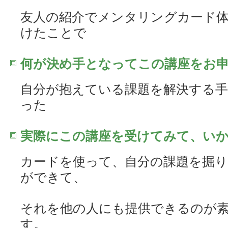
友人の紹介でメンタリングカード
けたことで
何が決め手となってこの講座をお
自分が抱えている課題を解決する
った
実際にこの講座を受けてみて、い
カードを使って、自分の課題を掘
ができて、
それを他の人にも提供できるのが
す。