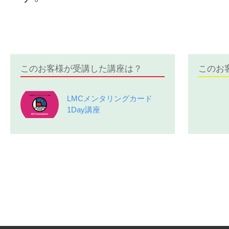
このお客様が受講した講座は？
このお
LMCメンタリングカード
1Day講座