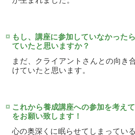
が生まれました。
もし、講座に参加していなかった
ていたと思いますか？
まだ、クライアントさんとの向き
けていたと思います。
これから養成講座への参加を考え
をお願い致します！
心の奥深くに眠らせてしまってい