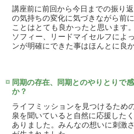
講座前に前回から今日までの振り返
の気持ちの変化に気づきながら前
ことはとても良かったと思います。
ソフィー、リードマイセルフによ
ンが明確にできた事はほんとに良
同期の存在、同期とのやりとりで
か？
ライフミッションを見つけるための
泉を聞いていると自然に応援した
ありました。みんなの想いに刺激