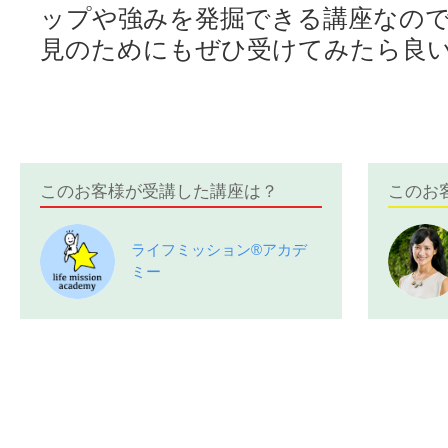
ップや強みを発掘できる講座なので
見のためにもぜひ受けてみたら良
このお客様が受講した講座は？
このお
ライフミッション®︎アカデ
ミー