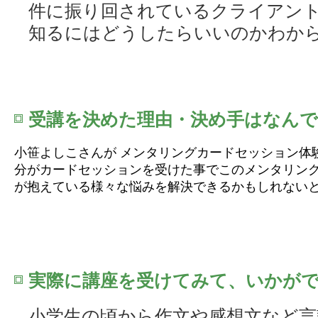
件に振り回されているクライアン
知るにはどうしたらいいのかわか
受講を決めた理由・決め手はなん
小笹よしこさんが メンタリングカードセッション体
分がカードセッションを受けた事でこのメンタリン
が抱えている様々な悩みを解決できるかもしれない
実際に講座を受けてみて、いかが
小学生の頃から作文や感想文など言