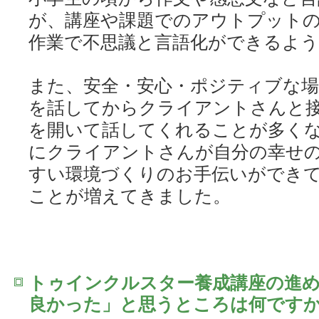
が、講座や課題でのアウトプット
作業で不思議と言語化ができるよ
また、安全・安心・ポジティブな
を話してからクライアントさんと
を開いて話してくれることが多く
にクライアントさんが自分の幸せ
すい環境づくりのお手伝いができ
ことが増えてきました。
トゥインクルスター養成講座の進
良かった」と思うところは何です