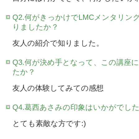
Q2.何がきっかけでLMCメンタリン
りましたか？
友人の紹介で知りました。
Q3.何が決め手となって、この講座
たか？
友人の体験してみての感想
Q4.葛西あさみの印象はいかがでし
とても素敵な方です:)