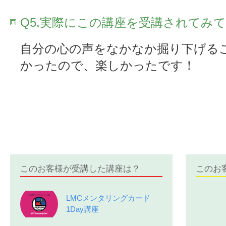
Q5.実際にこの講座を受講されてみ
自分の心の声をなかなか掘り下げる
かったので、楽しかったです！
このお客様が受講した講座は？
このお
LMCメンタリングカード
1Day講座