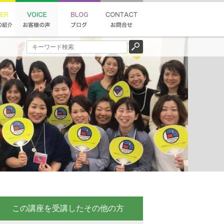
この講座を受講したその他の方