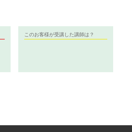
このお客様が受講した講師は？