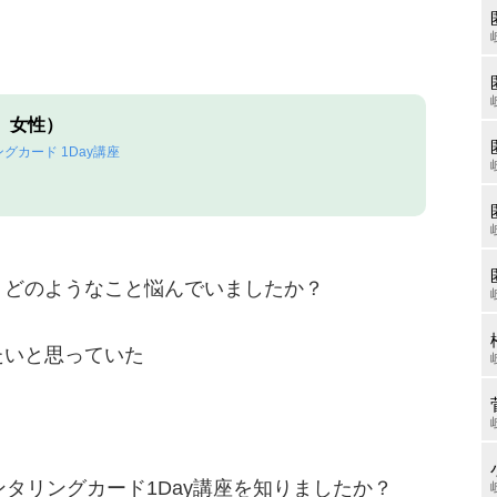
 女性）
グカード 1Day講座
、どのようなこと悩んでいましたか？
たいと思っていた
ンタリングカード1Day講座を知りましたか？