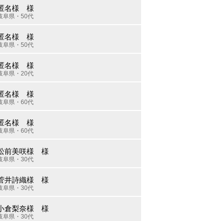
匿名様 様
岐阜県・50代
匿名様 様
岐阜県・50代
匿名様 様
岐阜県・20代
匿名様 様
岐阜県・60代
匿名様 様
岐阜県・60代
松前美咲様 様
岐阜県・30代
菅井詩織様 様
岐阜県・30代
小倉梨奈様 様
岐阜県・30代