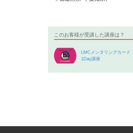
このお客様が受講した講座は？
LMCメンタリングカード
1Day講座