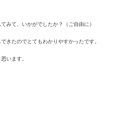
れてみて、いかがでしたか？（ご自由に）
もできたのでとてもわかりやすかったです。
と思います。