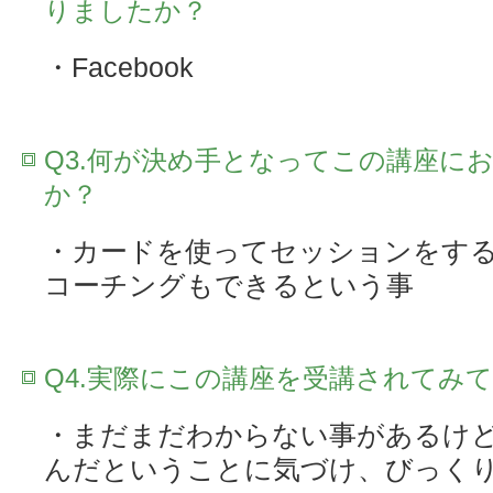
りましたか？
・Facebook
Q3.何が決め手となってこの講座に
か？
・カードを使ってセッションをす
コーチングもできるという事
Q4.実際にこの講座を受講されてみ
・まだまだわからない事があるけ
んだということに気づけ、びっく