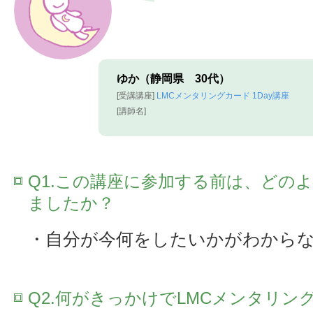
ゆか（静岡県 30代）
[受講講座]
LMCメンタリングカード 1Day講座
[講師名]
Q1.この講座に参加する前は、どの
ましたか？
・自分が今何をしたいかがわから
Q2.何がきっかけでLMCメンタリン