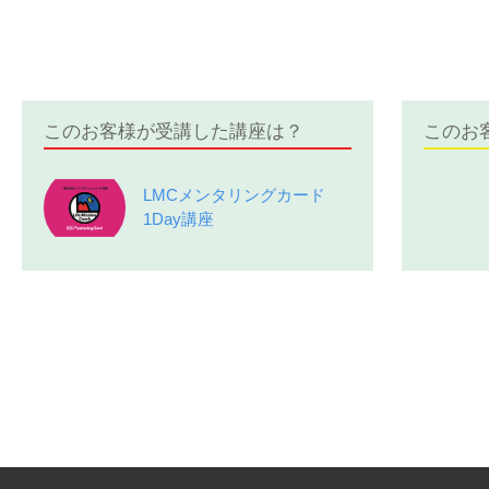
このお客様が受講した講座は？
このお
LMCメンタリングカード
1Day講座