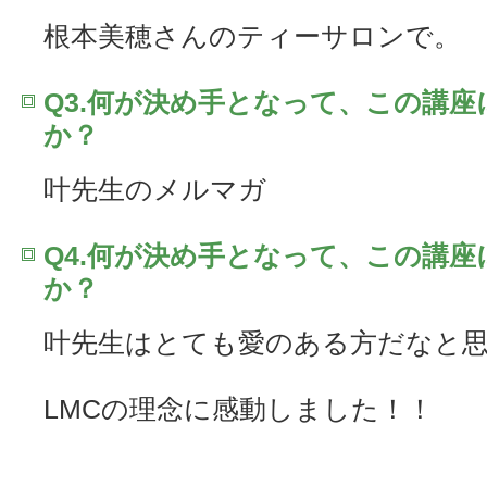
根本美穂さんのティーサロンで。
Q3.何が決め手となって、この講
か？
叶先生のメルマガ
Q4.何が決め手となって、この講
か？
叶先生はとても愛のある方だなと
LMCの理念に感動しました！！