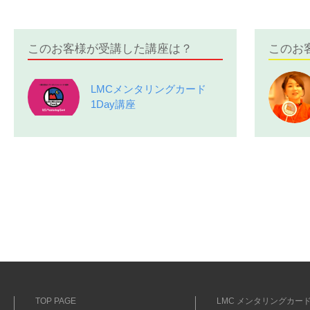
このお客様が受講した講座は？
このお
LMCメンタリングカード
1Day講座
TOP PAGE
LMC メンタリングカード