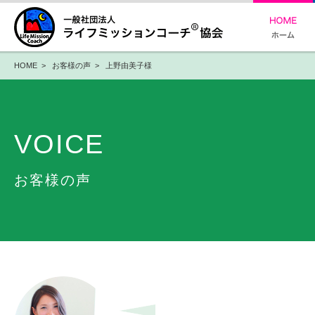
HOME
>
お客様の声
> 上野由美子様
VOICE
お客様の声