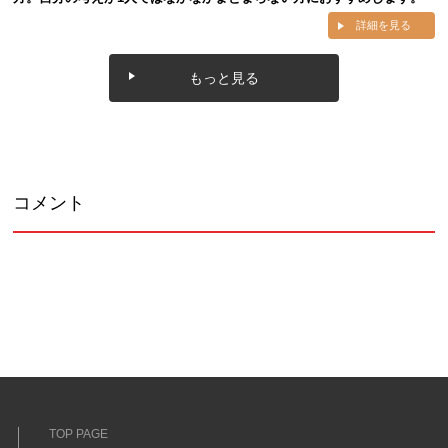
詳細を見る
もっと見る
コメント
TOP PAGE