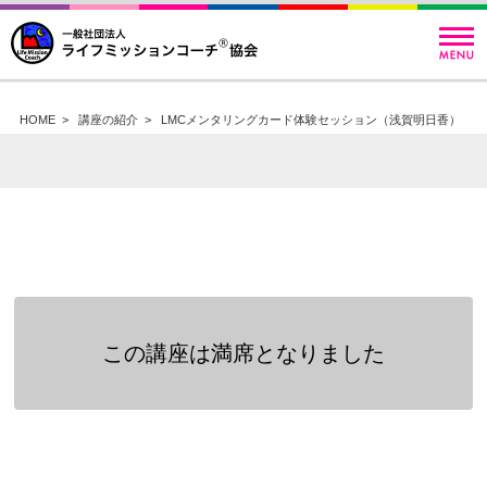
HOME
>
講座の紹介
>
LMCメンタリングカード体験セッション（浅賀明日香）
この講座は満席となりました