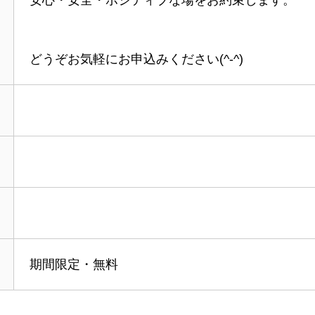
どうぞお気軽にお申込みください(^-^)
期間限定・無料