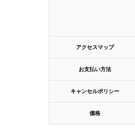
アクセスマップ
お支払い方法
キャンセルポリシー
価格