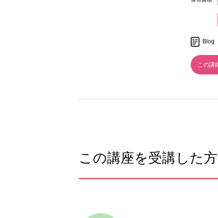
Blog
この講
この講座を受講した方