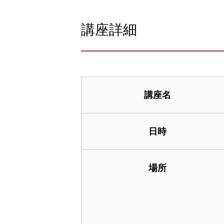
講座詳細
講座名
日時
場所