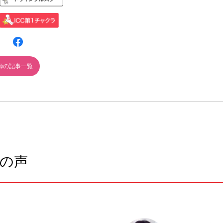
師の記事一覧
の声