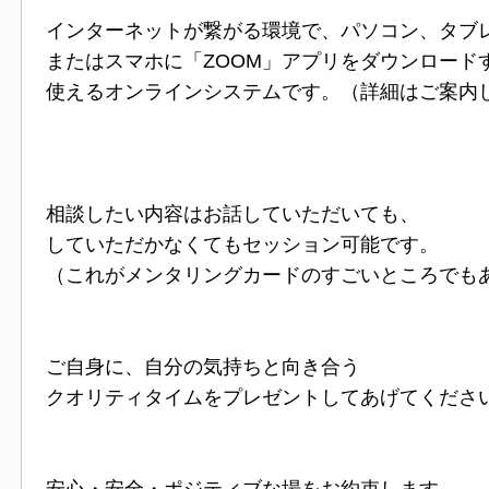
インターネットが繋がる環境で、パソコン、タブ
またはスマホに「ZOOM」アプリをダウンロード
使えるオンラインシステムです。（詳細はご案内
相談したい内容はお話していただいても、
していただかなくてもセッション可能です。
（これがメンタリングカードのすごいところでも
ご自身に、自分の気持ちと向き合う
クオリティタイムをプレゼントしてあげてくださ
安心・安全・ポジティブな場をお約束します。