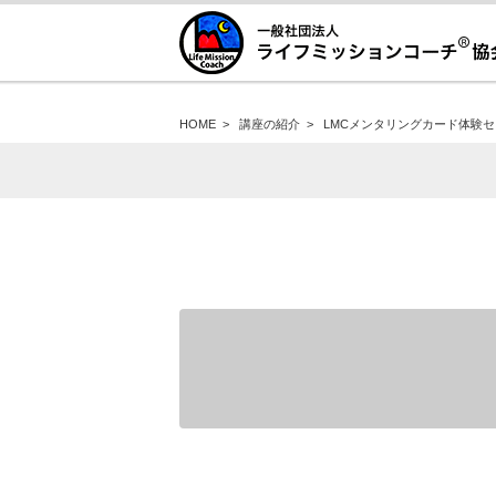
HOME
>
講座の紹介
>
LMCメンタリングカード体験