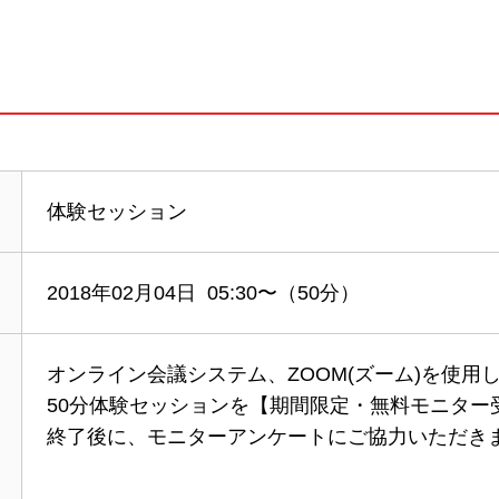
体験セッション
2018年02月04日 05:30〜（50分）
オンライン会議システム、ZOOM(ズーム)を使用
50分体験セッションを【期間限定・無料モニター
終了後に、モニターアンケートにご協力いただき