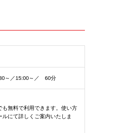
:30～／15:00～／ 60分
でも無料で利用できます。使い方
ールにて詳しくご案内いたしま