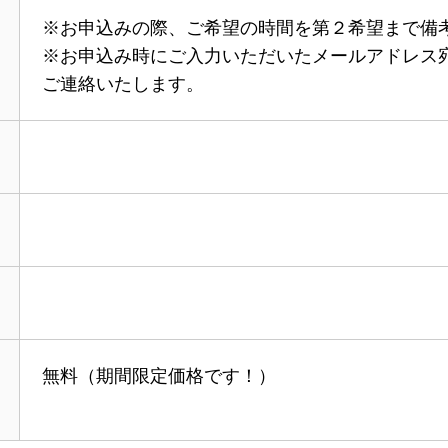
※お申込みの際、ご希望の時間を第２希望まで備
※お申込み時にご入力いただいたメールアドレス
ご連絡いたします。
無料（期間限定価格です！）