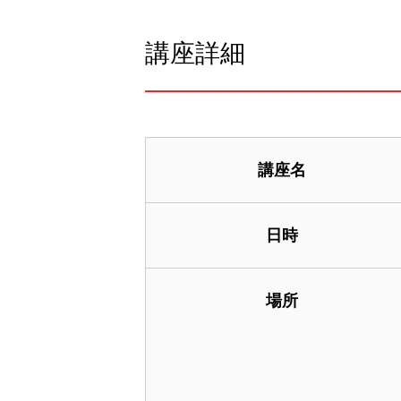
講座詳細
講座名
日時
場所