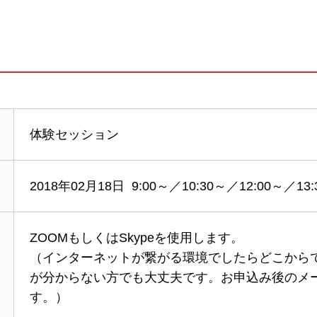
体験セッション
2018年02月18日 9:00～／10:30～／12:00～／13
ZOOMもしくはSkypeを使用します。
（インターネットが繋がる環境でしたらどこから
が分からない方でも大丈夫です。お申込み後のメ
す。）