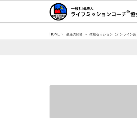
HOME
>
講座の紹介
>
体験セッション（オンライン用