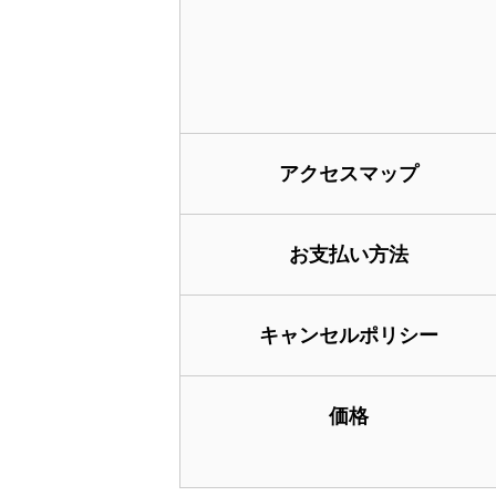
アクセスマップ
お支払い方法
キャンセルポリシー
価格