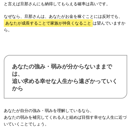
と言えば旦那さんにも納得してもらえる確率は高いです。
なぜなら、旦那さんは、あなたがお金を稼ぐことには反対でも、
あなたが成長することで家族が仲良くなること
は望んでいますか
ら。
あなたの強み・弱みが分からないままで
は、
追い求める幸せな人生から遠ざかっていく
から
あなたが自分の強み・弱みを理解しているなら、
あなたの弱みを補完してくれる人と組めば目指す幸せな人生に近づ
いていくことでしょう。