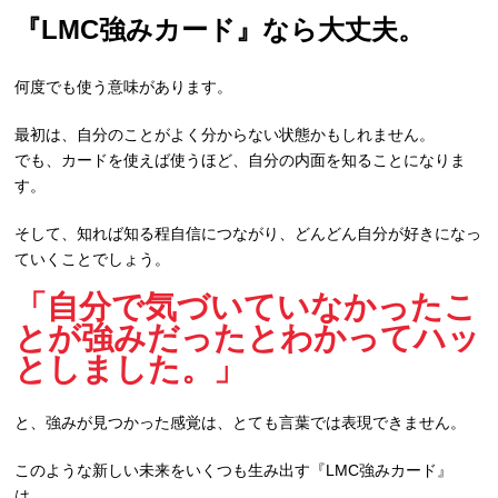
『LMC強みカード』なら大丈夫。
何度でも使う意味があります。
最初は、自分のことがよく分からない状態かもしれません。
でも、カードを使えば使うほど、自分の内面を知ることになりま
す。
そして、知れば知る程自信につながり、どんどん自分が好きになっ
ていくことでしょう。
「自分で気づいていなかったこ
とが強みだったとわかってハッ
としました。」
と、強みが見つかった感覚は、とても言葉では表現できません。
このような新しい未来をいくつも生み出す『LMC強みカード』
は、