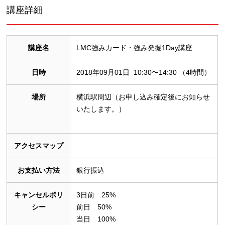
講座詳細
講座名
LMC強みカード・強み発掘1Day講座
日時
2018年09月01日 10:30〜14:30 （4時間）
場所
横浜駅周辺（お申し込み確定後にお知らせ
いたします。）
アクセスマップ
お支払い方法
銀行振込
キャンセルポリ
3日前 25%
シー
前日 50%
当日 100%