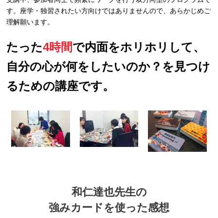
す。座学・独習されたい方向けではありませんので、あらかじめご
理解願います。
たった
4時間
で内面をホリホリして、
自分の心が何をしたいのか？を見つけ
るための講座です。
和仁達也先生の
強みカードを使った感想