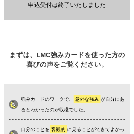
申込受付は終了いたしました
まずは、LMC強みカードを使った方の
喜びの声をご覧ください。
強みカードのワークで、
意外な強み
が自分にあ
るとわかったのが収穫でした。
自分のことを
客観的
に見ることができてよかっ