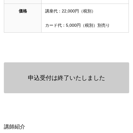
価格
講座代：22,000円（税別）
カード代：5,000円（税別）別売り
申込受付は終了いたしました
講師紹介