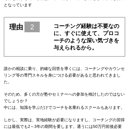
となっています
理由
2
コーチング経験は不要なの
に、すぐに使えて、プロコ
ーチのような深い気づきを
与えられるから。
誰かの相談に乗り、的確な回答を導くには、コーチングやカウンセ
リング等の専門スキルを身につける必要があると思われてきまし
た。
そのため、多くの方が塾やセミナーへの参加を検討したのではない
でしょうか？
中には、知識を学ぶだけでコーチを名乗れるスクールもあります。
しかし、実際は、実地経験が必要になりますし、コーチングの習得
には最低でも2～3年の期間を要します。通うには50万円前後必要