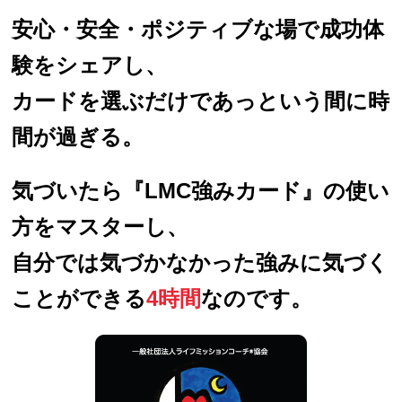
安心・安全・ポジティブな場で成功体
験をシェアし、
カードを選ぶだけであっという間に時
間が過ぎる。
気づいたら『LMC強みカード』の使い
方をマスターし、
自分では気づかなかった強みに気づく
ことができる
4時間
なのです。