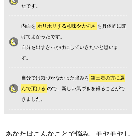
たです。
内面を
ホリホリする意味や大切さ
を具体的に聞
けてよかったです。
自分を出すきっかけにしていきたいと思いま
す。
自分では気づかなかった強みを
第三者の方に選
んで頂ける
ので、新しい気づきを得ることがで
きました。
あなたはこんなことで悩み、モヤモヤし