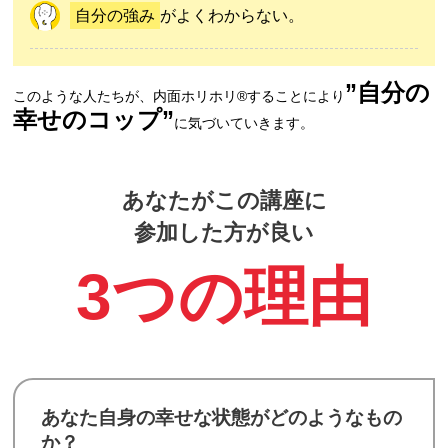
自分の強み
がよくわからない。
”自分の
このような人たちが、内面ホリホリ®︎することにより
幸せのコップ”
に気づいていきます。
あなたがこの講座に
参加した方が良い
3つの理由
あなた自身の幸せな状態がどのようなもの
か？