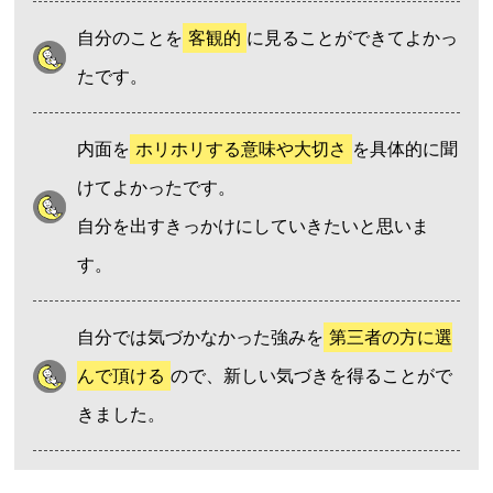
自分のことを
客観的
に見ることができてよかっ
たです。
内面を
ホリホリする意味や大切さ
を具体的に聞
けてよかったです。
自分を出すきっかけにしていきたいと思いま
す。
自分では気づかなかった強みを
第三者の方に選
んで頂ける
ので、新しい気づきを得ることがで
きました。