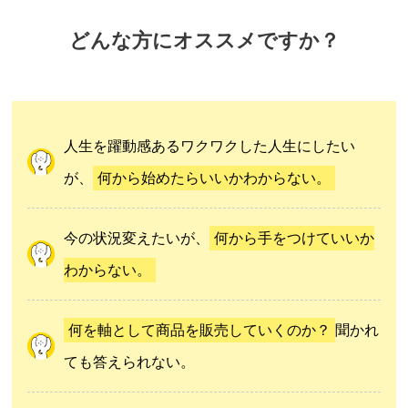
どんな方にオススメですか？
人生を躍動感あるワクワクした人生にしたい
が、
何から始めたらいいかわからない。
今の状況変えたいが、
何から手をつけていいか
わからない。
何を軸として商品を販売していくのか？
聞かれ
ても答えられない。