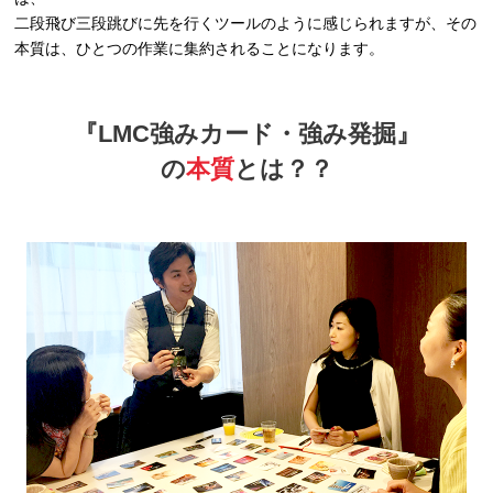
二段飛び三段跳びに先を行くツールのように感じられますが、その
本質は、ひとつの作業に集約されることになります。
『LMC強みカード・強み発掘』
の
本質
とは？？