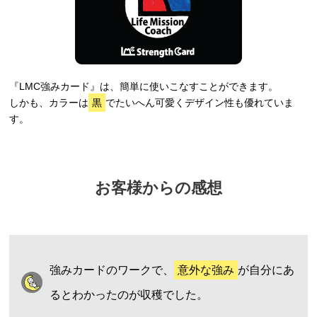
『LMC強みカード』は、簡単に使いこなすことができます。
しかも、カラーは
黒
でたいへん可愛くデザイン性も優れていま
す。
お客様からの感想
強みカードのワークで、
意外な強み
が自分にあ
るとわかったのが収穫でした。