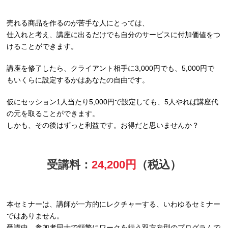
売れる商品を作るのが苦手な人にとっては、
仕入れと考え、講座に出るだけでも自分のサービスに付加価値をつ
けることができます。
講座を修了したら、クライアント相手に3,000円でも、5,000円で
もいくらに設定するかはあなたの自由です。
仮にセッション1人当たり5,000円で設定しても、5人やれば講座代
の元を取ることができます。
しかも、その後はずっと利益です。お得だと思いませんか？
受講料：
24,200円
（税込）
本セミナーは、講師が一方的にレクチャーする、いわゆるセミナー
ではありません。
受講中、参加者同士で頻繁にワークを行う双方向型のプログラムで