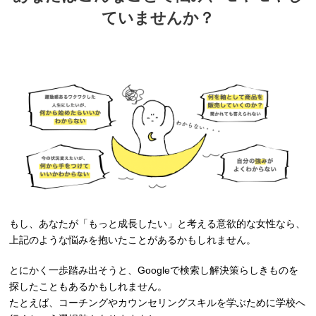
ていませんか？
もし、あなたが「もっと成長したい」と考える意欲的な女性なら、
上記のような悩みを抱いたことがあるかもしれません。
とにかく一歩踏み出そうと、Googleで検索し解決策らしきものを
探したこともあるかもしれません。
たとえば、コーチングやカウンセリングスキルを学ぶために学校へ