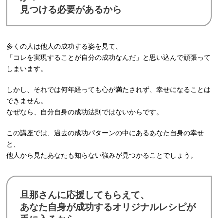
見つける必要があるから
多くの人は他人の成功する姿を見て、
「コレを実現することが自分の成功なんだ」と思い込んで頑張って
しまいます。
しかし、それでは何年経っても心が満たされず、幸せになることは
できません。
なぜなら、自分自身の成功法則ではないからです。
この講座では、過去の成功パターンの中にあるあなた自身の幸せ
と、
他人から見たあなたも知らない強みが見つかることでしょう。
旦那さんに応援してもらえて、
あなた自身が成功するオリジナルレシピが