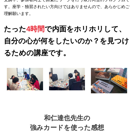
す。座学・独習されたい方向けではありませんので、あらかじめご
理解願います。
たった
4時間
で内面をホリホリして、
自分の心が何をしたいのか？を見つけ
るための講座です。
和仁達也先生の
強みカードを使った感想