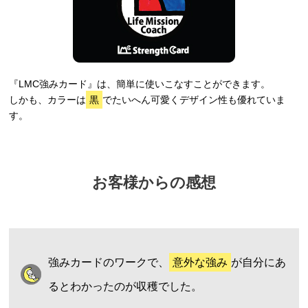
『LMC強みカード』は、簡単に使いこなすことができます。
しかも、カラーは
黒
でたいへん可愛くデザイン性も優れていま
す。
お客様からの感想
強みカードのワークで、
意外な強み
が自分にあ
るとわかったのが収穫でした。