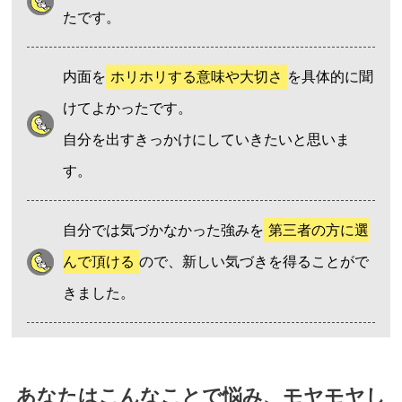
たです。
内面を
ホリホリする意味や大切さ
を具体的に聞
けてよかったです。
自分を出すきっかけにしていきたいと思いま
す。
自分では気づかなかった強みを
第三者の方に選
んで頂ける
ので、新しい気づきを得ることがで
きました。
あなたはこんなことで悩み、モヤモヤし