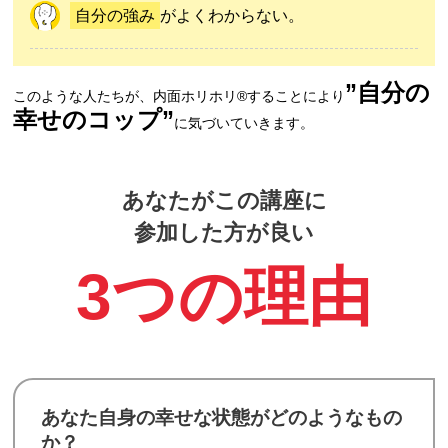
自分の強み
がよくわからない。
”自分の
このような人たちが、内面ホリホリ®︎することにより
幸せのコップ”
に気づいていきます。
あなたがこの講座に
参加した方が良い
3つの理由
あなた自身の幸せな状態がどのようなもの
か？