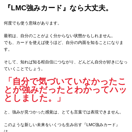
『LMC強みカード』なら大丈夫。
何度でも使う意味があります。
最初は、自分のことがよく分からない状態かもしれません。
でも、カードを使えば使うほど、自分の内面を知ることになりま
す。
そして、知れば知る程自信につながり、どんどん自分が好きになっ
ていくことでしょう。
「自分で気づいていなかったこ
とが強みだったとわかってハッ
としました。」
と、強みが見つかった感覚は、とても言葉では表現できません。
このような新しい未来をいくつも生み出す『LMC強みカード』
は、