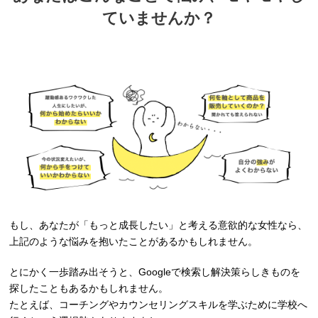
ていませんか？
もし、あなたが「もっと成長したい」と考える意欲的な女性なら、
上記のような悩みを抱いたことがあるかもしれません。
とにかく一歩踏み出そうと、Googleで検索し解決策らしきものを
探したこともあるかもしれません。
たとえば、コーチングやカウンセリングスキルを学ぶために学校へ