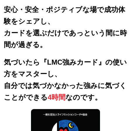
安心・安全・ポジティブな場で成功体
験をシェアし、
カードを選ぶだけであっという間に時
間が過ぎる。
気づいたら『LMC強みカード』の使い
方をマスターし、
自分では気づかなかった強みに気づく
ことができる
4時間
なのです。