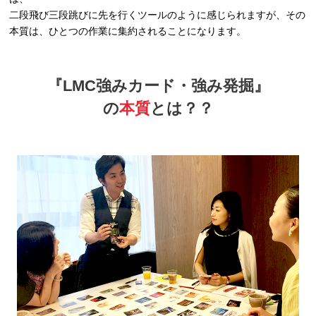
二段飛び三段跳びに先を行くツールのように感じられますが、その
本質は、ひとつの作業に集約されることになります。
『LMC強みカード・強み発掘』
の
本質
とは？？