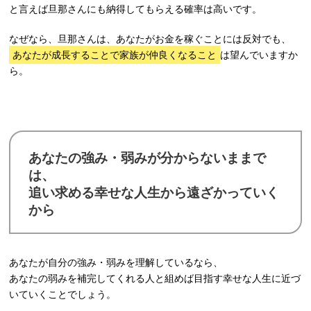
と言えば旦那さんにも納得してもらえる確率は高いです。
なぜなら、旦那さんは、あなたがお金を稼ぐことには反対でも、
あなたが成長することで家族が仲良くなること
は望んでいますか
ら。
あなたの強み・弱みが分からないままで
は、
追い求める幸せな人生から遠ざかっていく
から
あなたが自分の強み・弱みを理解しているなら、
あなたの弱みを補完してくれる人と組めば目指す幸せな人生に近づ
いていくことでしょう。