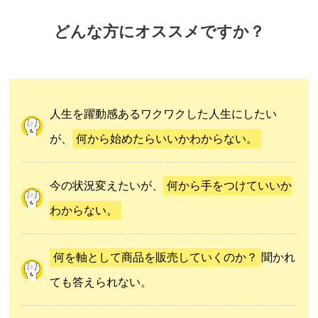
どんな方にオススメですか？
人生を躍動感あるワクワクした人生にしたい
が、
何から始めたらいいかわからない。
今の状況変えたいが、
何から手をつけていいか
わからない。
何を軸として商品を販売していくのか？
聞かれ
ても答えられない。