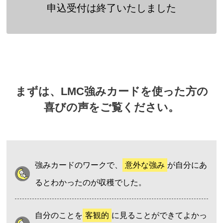
申込受付は終了いたしました
まずは、LMC強みカードを使った方の
喜びの声をご覧ください。
強みカードのワークで、
意外な強み
が自分にあ
るとわかったのが収穫でした。
自分のことを
客観的
に見ることができてよかっ