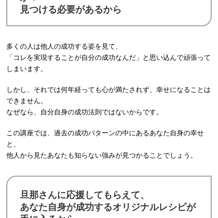
見つける必要があるから
多くの人は他人の成功する姿を見て、
「コレを実現することが自分の成功なんだ」と思い込んで頑張って
しまいます。
しかし、それでは何年経っても心が満たされず、幸せになることは
できません。
なぜなら、自分自身の成功法則ではないからです。
この講座では、過去の成功パターンの中にあるあなた自身の幸せ
と、
他人から見たあなたも知らない強みが見つかることでしょう。
旦那さんに応援してもらえて、
あなた自身が成功するオリジナルレシピが