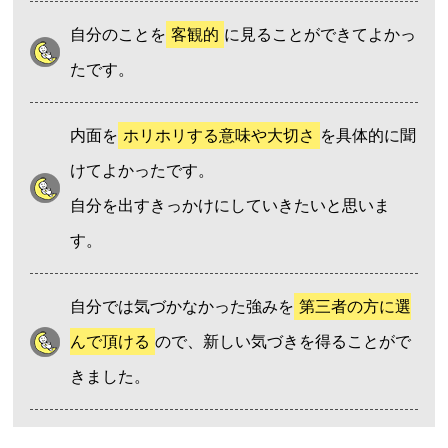
自分のことを
客観的
に見ることができてよかっ
たです。
内面を
ホリホリする意味や大切さ
を具体的に聞
けてよかったです。
自分を出すきっかけにしていきたいと思いま
す。
自分では気づかなかった強みを
第三者の方に選
んで頂ける
ので、新しい気づきを得ることがで
きました。