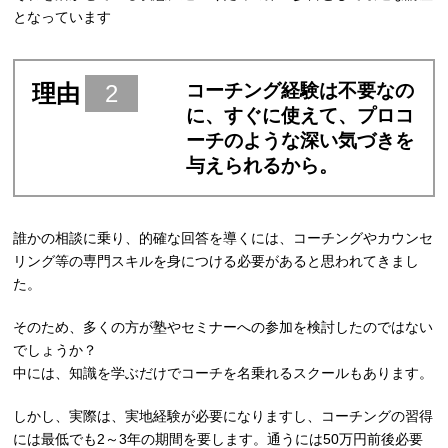
となっています
理由
2
コーチング経験は不要なの
に、すぐに使えて、プロコ
ーチのような深い気づきを
与えられるから。
誰かの相談に乗り、的確な回答を導くには、コーチングやカウンセ
リング等の専門スキルを身につける必要があると思われてきまし
た。
そのため、多くの方が塾やセミナーへの参加を検討したのではない
でしょうか？
中には、知識を学ぶだけでコーチを名乗れるスクールもあります。
しかし、実際は、実地経験が必要になりますし、コーチングの習得
には最低でも2～3年の期間を要します。通うには50万円前後必要