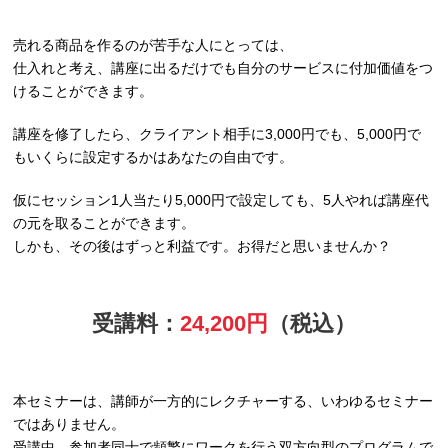
売れる商品を作るのが苦手な人にとっては、
仕入れと考え、講座に出るだけでも自分のサービスに付加価値をつ
けることができます。
講座を修了したら、クライアント相手に3,000円でも、5,000円で
もいくらに設定するかはあなたの自由です。
仮にセッション1人当たり5,000円で設定しても、5人やれば講座代
の元を取ることができます。
しかも、その後はずっと利益です。お得だと思いませんか？
受講料：
24,200円
（税込）
本セミナーは、講師が一方的にレクチャーする、いわゆるセミナー
ではありません。
受講中、参加者同士で頻繁にワークを行う双方向型のプログラムで