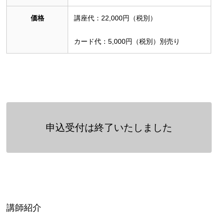
価格
講座代：22,000円（税別）
カード代：5,000円（税別）別売り
申込受付は終了いたしました
講師紹介