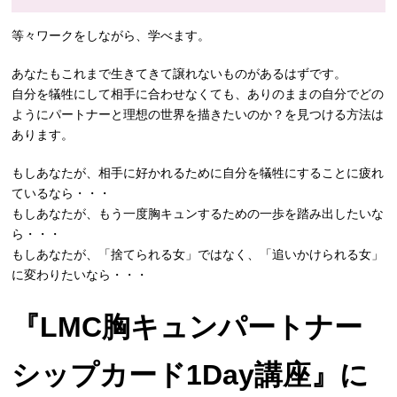
等々ワークをしながら、学べます。
あなたもこれまで生きてきて譲れないものがあるはずです。
自分を犠牲にして相手に合わせなくても、ありのままの自分でどの
ようにパートナーと理想の世界を描きたいのか？を見つける方法は
あります。
もしあなたが、相手に好かれるために自分を犠牲にすることに疲れ
ているなら・・・
もしあなたが、もう一度胸キュンするための一歩を踏み出したいな
ら・・・
もしあなたが、「捨てられる女」ではなく、「追いかけられる女」
に変わりたいなら・・・
『LMC胸キュンパートナー
シップカード1Day講座』に