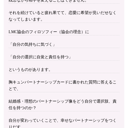
残念ながら相手を変えることはできません。
それを続けていると疲れ果てて、恋愛に希望が見いだせなく
なってしまいます。
LMC協会のフィロソフィー（協会の理念）に
「自分の気持ちに気づく」
「自分の選択に自覚と責任を持つ」
というものがあります。
胸キュンパートナーシップカードに書かれた質問に答えるこ
とで、
結婚感・理想のパートナーシップ像をどう自分で選択肢、責
任を持つのか？
自分が変わっていくことで、幸せなパートナーシップをつく
りだす