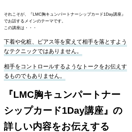
それこそが、『LMC胸キュンパートナーシップカード1Day講座』
でお話するメインのテーマです。
この講座は・・・
下着や化粧、ピアス等を変えて相手を落とすよう
なテクニックではありません。
相手をコントロールするようなトークをお伝えす
るものでもありません。
『LMC胸キュンパートナー
シップカード1Day講座』の
詳しい内容をお伝えする