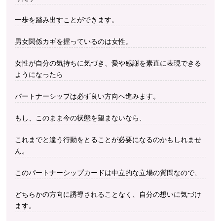
一歩を踏み出すことができます。
男女関係カギを握っているのは女性。
女性が自分の気持ちに気づき、愛や感謝を素直に表現できる
ようになったら
パートナーシップは必ず良い方向へ進みます。
もし、このまま今の状態を望まないなら、
これまでと違う行動をとることが必要になるのかもしれませ
ん。
このパートナーシップカードは中立的な立場の質問なので、
どちらかの方向に誘導されることなく、自分の想いに気づけ
ます。