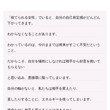
「捨てられる女性」でいると、自分の自己肯定感がどんどん
下がってきます。
わからなくなることがあります。
わかっているのは、今のままでは将来がすごく不安だという
こと。
だからこそ、自分を犠牲にしなければ相手から好意を抱いて
もらえない
と思い込み、悪循環に陥ってしまいます。
自分の軸がないと、私たちは相手を変えたり、
直したりすることに、エネルギーを使ってしまいます。