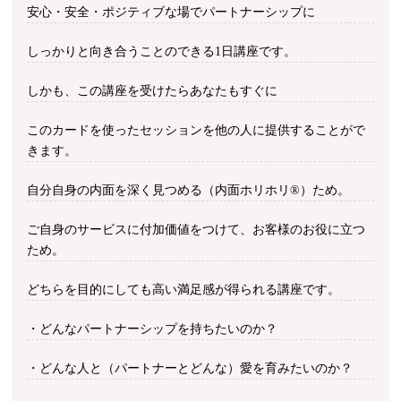
安心・安全・ポジティブな場でパートナーシップに
しっかりと向き合うことのできる1日講座です。
しかも、この講座を受けたらあなたもすぐに
このカードを使ったセッションを他の人に提供することがで
きます。
自分自身の内面を深く見つめる（内面ホリホリ®︎）ため。
ご自身のサービスに付加価値をつけて、お客様のお役に立つ
ため。
どちらを目的にしても高い満足感が得られる講座です。
・どんなパートナーシップを持ちたいのか？
・どんな人と（パートナーとどんな）愛を育みたいのか？