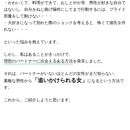
・かわいくて、料理ができて、おしとやか等、男性が好きな自分で
はないし、自分をねじ曲げ犠牲にしてまで行動するには、プライド
邪魔をして動けない・・・
・大好きになって別れた際のショックを考えると、怖くて彼氏を作
れない・・・
といった悩みを抱えています。
しかし、私はあることがきっかけで、
理想のパートナーに出会えるある方法
を発見しました。
それは、パートナーがいないほとんどの女性がまだ知らない、
「追いかけられる女」
素敵な男性から
になるという方法で
す。
これから、ご紹介しようと思います。