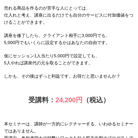
売れる商品を作るのが苦手な人にとっては、
仕入れと考え、講座に出るだけでも自分のサービスに付加価値をつ
けることができます。
講座を修了したら、クライアント相手に3,000円でも、
5,000円でもいくらに設定するかはあなたの自由です。
仮にセッション1人当たり5,000円で設定しても、
5人やれば講座代の元を取ることができます。
しかも、その後はずっと利益です。お得だと思いませんか？
受講料：
24,200円
（税込）
本セミナーは、講師が一方的にレクチャーする、いわゆるセミナー
ではありません。