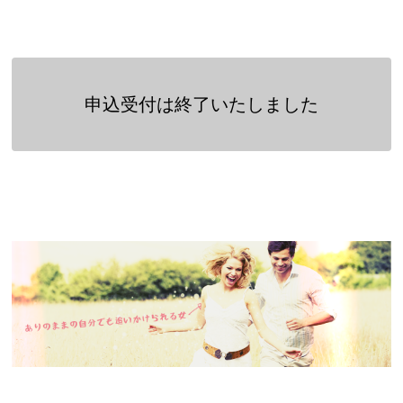
申込受付は終了いたしました