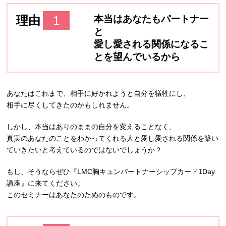
理由
1
本当はあなたもパートナー
と
愛し愛される関係になるこ
とを望んでいるから
あなたはこれまで、相手に好かれようと自分を犠牲にし、
相手に尽くしてきたのかもしれません。
しかし、本当はありのままの自分を変えることなく、
真実のあなたのことをわかってくれる人と愛し愛される関係を築い
ていきたいと考えているのではないでしょうか？
もし、そうならぜひ『LMC胸キュンパートナーシップカード1Day
講座』に来てください。
このセミナーはあなたのためのものです。