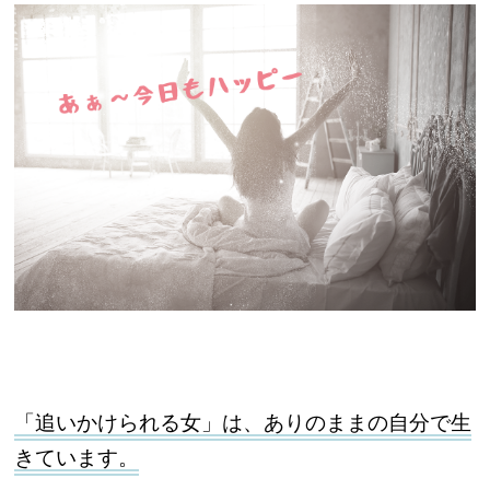
「追いかけられる女」は、ありのままの自分で生
きています。