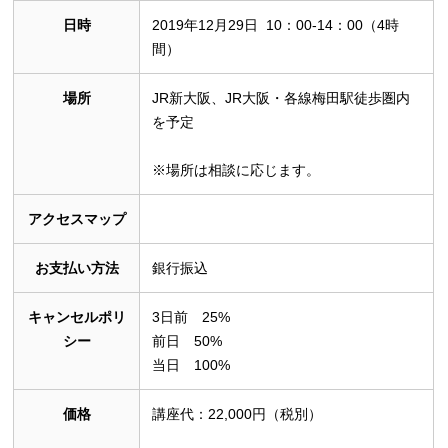
日時
2019年12月29日 10：00-14：00（4時
間）
場所
JR新大阪、JR大阪・各線梅田駅徒歩圏内
を予定
※場所は相談に応じます。
アクセスマップ
お支払い方法
銀行振込
キャンセルポリ
3日前 25%
シー
前日 50%
当日 100%
価格
講座代：22,000円（税別）