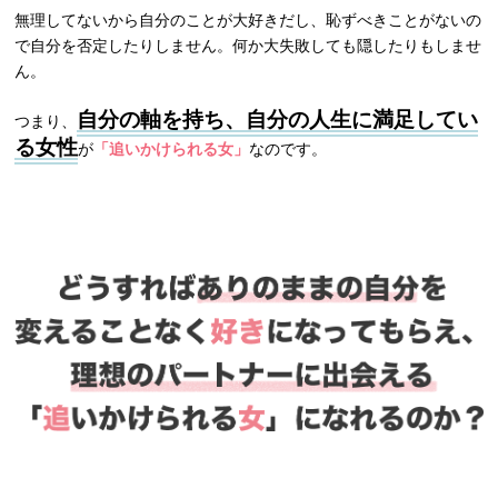
無理してないから自分のことが大好きだし、恥ずべきことがないの
で自分を否定したりしません。何か大失敗しても隠したりもしませ
ん。
自分の軸を持ち、自分の人生に満足してい
つまり、
る女性
が
「追いかけられる女」
なのです。