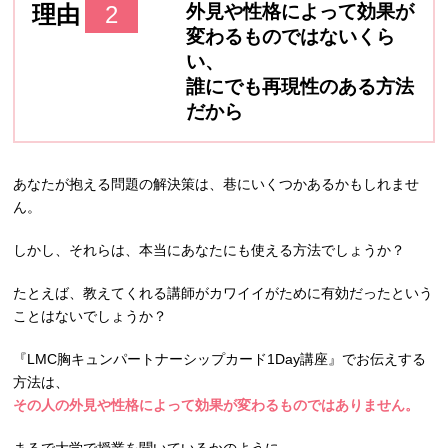
理由
2
外見や性格によって効果が
変わるものではないくら
い、
誰にでも再現性のある方法
だから
あなたが抱える問題の解決策は、巷にいくつかあるかもしれませ
ん。
しかし、それらは、本当にあなたにも使える方法でしょうか？
たとえば、教えてくれる講師がカワイイがために有効だったという
ことはないでしょうか？
『LMC胸キュンパートナーシップカード1Day講座』でお伝えする
方法は、
その人の外見や性格によって効果が変わるものではありません。
まるで大学で授業を聞いているかのように