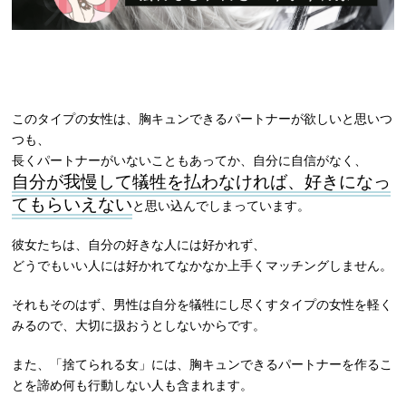
このタイプの女性は、胸キュンできるパートナーが欲しいと思いつ
つも、
長くパートナーがいないこともあってか、自分に自信がなく、
自分が我慢して犠牲を払わなければ、好きになっ
てもらいえない
と思い込んでしまっています。
彼女たちは、自分の好きな人には好かれず、
どうでもいい人には好かれてなかなか上手くマッチングしません。
それもそのはず、男性は自分を犠牲にし尽くすタイプの女性を軽く
みるので、大切に扱おうとしないからです。
また、「捨てられる女」には、胸キュンできるパートナーを作るこ
とを諦め何も行動しない人も含まれます。