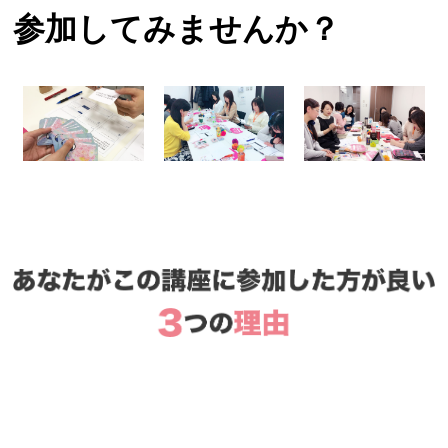
参加してみませんか？