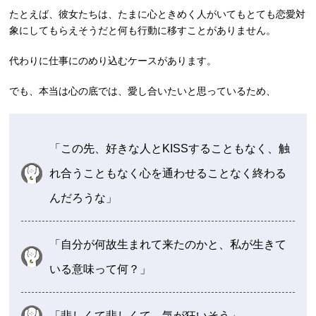
たとえば、彼女たちは、たまに心ときめく人がいてもとても恋愛対
象にしてもらえそうだと何も行動に移すことがありません。
代わりに仕事にのめり込むケースがあります。
でも、本当は心の底では、愛し合いたいと思っているため、
「この先、好きな人とKISSすることもなく、触
れ合うこともなく心を通わせることなく終わる
んだろうな」
「自分が何故生まれて来たのかと、私が生きて
いる意味って何？」
「悲しくて悲しくて、気が狂いそう」