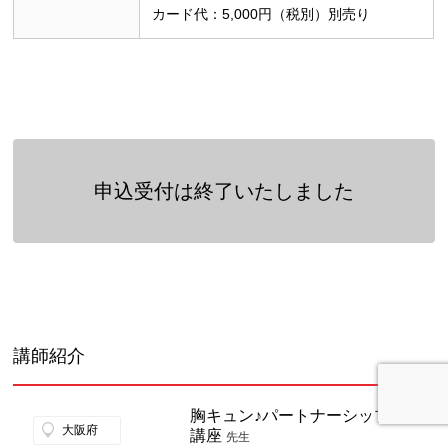
カード代：5,000円（税別）別売り
申込受付は終了いたしました
講師紹介
胸キュン♪パートナーシップ1Day
大阪府
講座
先生