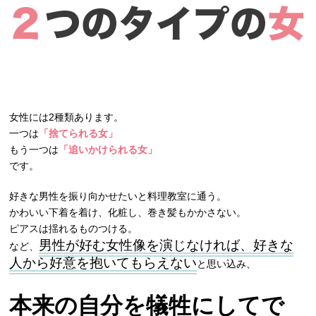
女性には2種類あります。
一つは
「捨てられる女」
もう一つは
「追いかけられる女」
です。
好きな男性を振り向かせたいと料理教室に通う。
かわいい下着を着け、化粧し、巻き髪もかかさない。
ピアスは揺れるものつける。
男性が好む女性像を演じなければ、好きな
など、
人から好意を抱いてもらえない
と思い込み、
本来の自分を犠牲にしてで