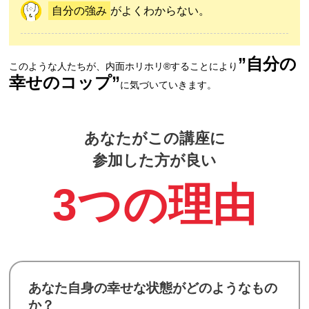
自分の強み
がよくわからない。
”自分の
このような人たちが、内面ホリホリ®︎することにより
幸せのコップ”
に気づいていきます。
あなたがこの講座に
参加した方が良い
3つの理由
あなた自身の幸せな状態がどのようなもの
か？