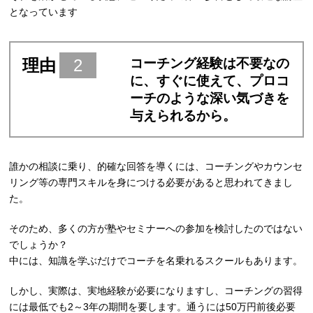
となっています
理由
2
コーチング経験は不要なの
に、すぐに使えて、プロコ
ーチのような深い気づきを
与えられるから。
誰かの相談に乗り、的確な回答を導くには、コーチングやカウンセ
リング等の専門スキルを身につける必要があると思われてきまし
た。
そのため、多くの方が塾やセミナーへの参加を検討したのではない
でしょうか？
中には、知識を学ぶだけでコーチを名乗れるスクールもあります。
しかし、実際は、実地経験が必要になりますし、コーチングの習得
には最低でも2～3年の期間を要します。通うには50万円前後必要