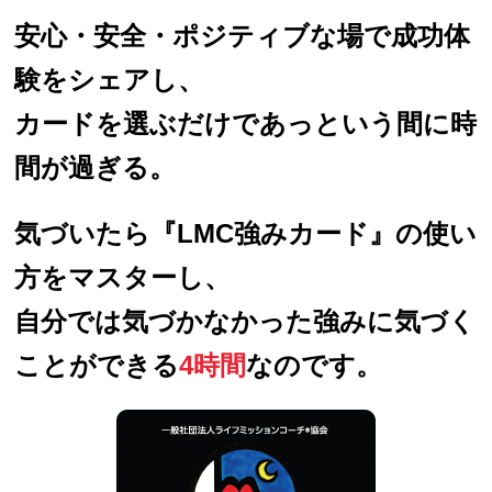
安心・安全・ポジティブな場で成功体
験をシェアし、
カードを選ぶだけであっという間に時
間が過ぎる。
気づいたら『LMC強みカード』の使い
方をマスターし、
自分では気づかなかった強みに気づく
ことができる
4時間
なのです。