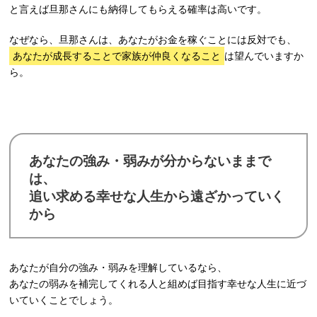
と言えば旦那さんにも納得してもらえる確率は高いです。
なぜなら、旦那さんは、あなたがお金を稼ぐことには反対でも、
あなたが成長することで家族が仲良くなること
は望んでいますか
ら。
あなたの強み・弱みが分からないままで
は、
追い求める幸せな人生から遠ざかっていく
から
あなたが自分の強み・弱みを理解しているなら、
あなたの弱みを補完してくれる人と組めば目指す幸せな人生に近づ
いていくことでしょう。