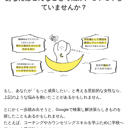
ていませんか？
もし、あなたが「もっと成長したい」と考える意欲的な女性なら、
上記のような悩みを抱いたことがあるかもしれません。
とにかく一歩踏み出そうと、Googleで検索し解決策らしきものを
探したこともあるかもしれません。
たとえば、コーチングやカウンセリングスキルを学ぶために学校へ