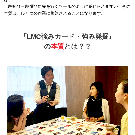
二段飛び三段跳びに先を行くツールのように感じられますが、その
本質は、ひとつの作業に集約されることになります。
『LMC強みカード・強み発掘』
の
本質
とは？？