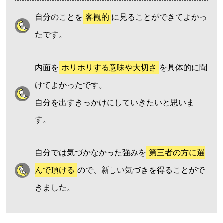
自分のことを
客観的
に見ることができてよかっ
たです。
内面を
ホリホリする意味や大切さ
を具体的に聞
けてよかったです。
自分を出すきっかけにしていきたいと思いま
す。
自分では気づかなかった強みを
第三者の方に選
んで頂ける
ので、新しい気づきを得ることがで
きました。