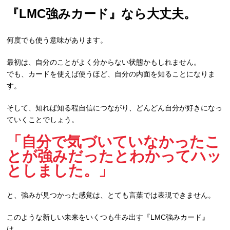
『LMC強みカード』なら大丈夫。
何度でも使う意味があります。
最初は、自分のことがよく分からない状態かもしれません。
でも、カードを使えば使うほど、自分の内面を知ることになりま
す。
そして、知れば知る程自信につながり、どんどん自分が好きになっ
ていくことでしょう。
「自分で気づいていなかったこ
とが強みだったとわかってハッ
としました。」
と、強みが見つかった感覚は、とても言葉では表現できません。
このような新しい未来をいくつも生み出す『LMC強みカード』
は、