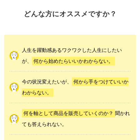
どんな方にオススメですか？
人生を躍動感あるワクワクした人生にしたい
が、
何から始めたらいいかわからない。
今の状況変えたいが、
何から手をつけていいか
わからない。
何を軸として商品を販売していくのか？
聞かれ
ても答えられない。