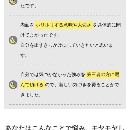
たです。
内面を
ホリホリする意味や大切さ
を具体的に聞
けてよかったです。
自分を出すきっかけにしていきたいと思いま
す。
自分では気づかなかった強みを
第三者の方に選
んで頂ける
ので、新しい気づきを得ることがで
きました。
あなたはこんなことで悩み、モヤモヤし