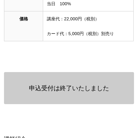
当日 100%
価格
講座代：22,000円（税別）
カード代：5,000円（税別）別売り
申込受付は終了いたしました