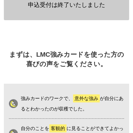
申込受付は終了いたしました
まずは、LMC強みカードを使った方の
喜びの声をご覧ください。
強みカードのワークで、
意外な強み
が自分にあ
るとわかったのが収穫でした。
自分のことを
客観的
に見ることができてよかっ