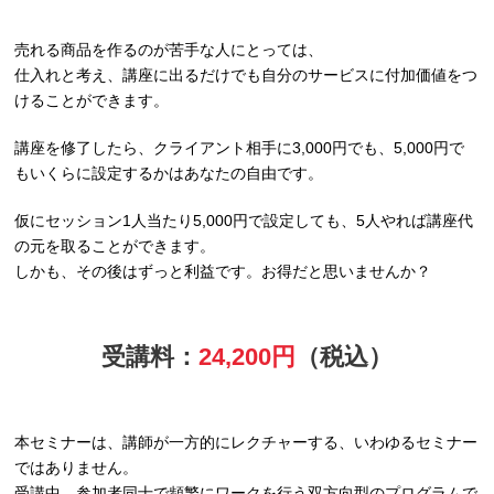
売れる商品を作るのが苦手な人にとっては、
仕入れと考え、講座に出るだけでも自分のサービスに付加価値をつ
けることができます。
講座を修了したら、クライアント相手に3,000円でも、5,000円で
もいくらに設定するかはあなたの自由です。
仮にセッション1人当たり5,000円で設定しても、5人やれば講座代
の元を取ることができます。
しかも、その後はずっと利益です。お得だと思いませんか？
受講料：
24,200円
（税込）
本セミナーは、講師が一方的にレクチャーする、いわゆるセミナー
ではありません。
受講中、参加者同士で頻繁にワークを行う双方向型のプログラムで