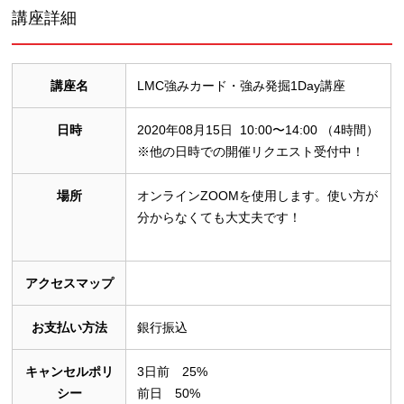
講座詳細
講座名
LMC強みカード・強み発掘1Day講座
日時
2020年08月15日 10:00〜14:00 （4時間）
※他の日時での開催リクエスト受付中！
場所
オンラインZOOMを使用します。使い方が
分からなくても大丈夫です！
アクセスマップ
お支払い方法
銀行振込
キャンセルポリ
3日前 25%
シー
前日 50%