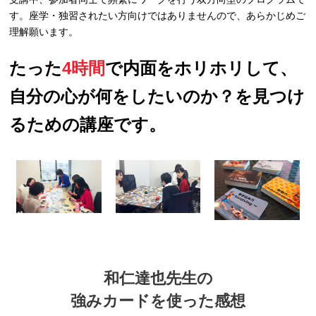
す。座学・独習されたい方向けではありませんので、あらかじめご
理解願います。
たった
4時間
で内面をホリホリして、
自分の心が何をしたいのか？を見つけ
るための講座です。
和仁達也先生の
強みカードを使った感想