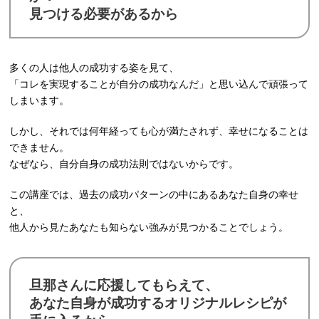
見つける必要があるから
多くの人は他人の成功する姿を見て、
「コレを実現することが自分の成功なんだ」と思い込んで頑張って
しまいます。
しかし、それでは何年経っても心が満たされず、幸せになることは
できません。
なぜなら、自分自身の成功法則ではないからです。
この講座では、過去の成功パターンの中にあるあなた自身の幸せ
と、
他人から見たあなたも知らない強みが見つかることでしょう。
旦那さんに応援してもらえて、
あなた自身が成功するオリジナルレシピが