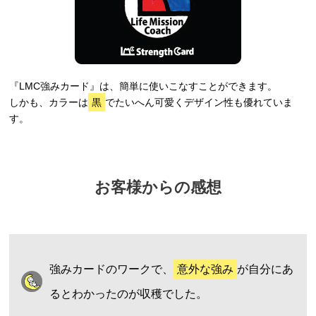
『LMC強みカード』は、簡単に使いこなすことができます。
しかも、カラーは
黒
でたいへん可愛くデザイン性も優れていま
す。
お客様からの感想
強みカードのワークで、
意外な強み
が自分にあ
るとわかったのが収穫でした。