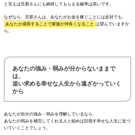
と言えば旦那さんにも納得してもらえる確率は高いです。
なぜなら、旦那さんは、あなたがお金を稼ぐことには反対でも、
あなたが成長することで家族が仲良くなること
は望んでいますか
ら。
あなたの強み・弱みが分からないままで
は、
追い求める幸せな人生から遠ざかっていく
から
あなたが自分の強み・弱みを理解しているなら、
あなたの弱みを補完してくれる人と組めば目指す幸せな人生に近づ
いていくことでしょう。