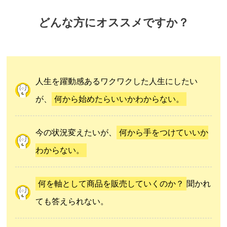
どんな方にオススメですか？
人生を躍動感あるワクワクした人生にしたい
が、
何から始めたらいいかわからない。
今の状況変えたいが、
何から手をつけていいか
わからない。
何を軸として商品を販売していくのか？
聞かれ
ても答えられない。