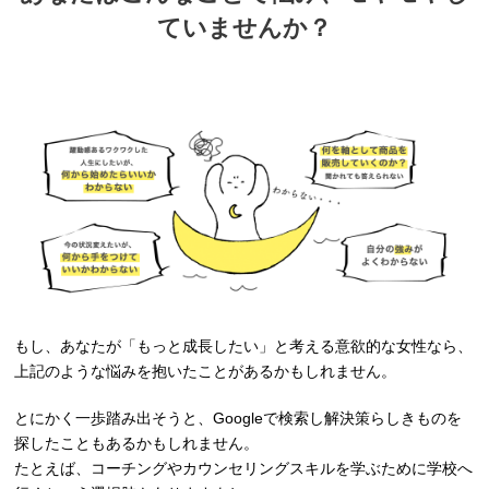
ていませんか？
もし、あなたが「もっと成長したい」と考える意欲的な女性なら、
上記のような悩みを抱いたことがあるかもしれません。
とにかく一歩踏み出そうと、Googleで検索し解決策らしきものを
探したこともあるかもしれません。
たとえば、コーチングやカウンセリングスキルを学ぶために学校へ