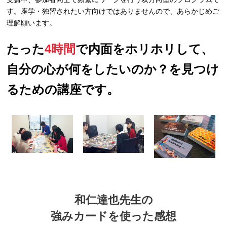
す。座学・独習されたい方向けではありませんので、あらかじめご
理解願います。
たった
4時間
で内面をホリホリして、
自分の心が何をしたいのか？を見つけ
るための講座です。
和仁達也先生の
強みカードを使った感想