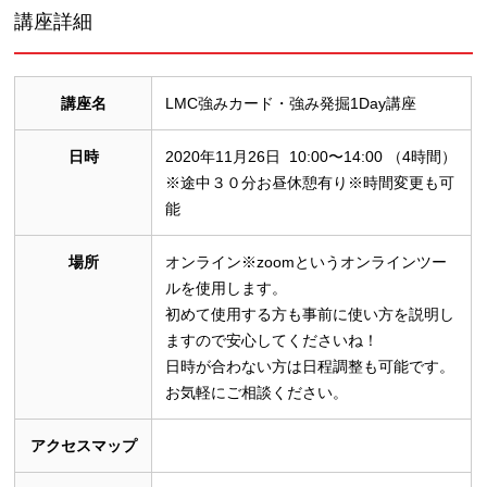
講座詳細
講座名
LMC強みカード・強み発掘1Day講座
日時
2020年11月26日 10:00〜14:00 （4時間）
※途中３０分お昼休憩有り※時間変更も可
能
場所
オンライン※zoomというオンラインツー
ルを使用します。
初めて使用する方も事前に使い方を説明し
ますので安心してくださいね！
日時が合わない方は日程調整も可能です。
お気軽にご相談ください。
アクセスマップ