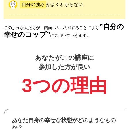
自分の強み
がよくわからない。
”自分の
このような人たちが、内面ホリホリ®︎することにより
幸せのコップ”
に気づいていきます。
あなたがこの講座に
参加した方が良い
3つの理由
あなた自身の幸せな状態がどのようなもの
か？