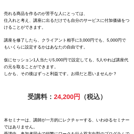
売れる商品を作るのが苦手な人にとっては、
仕入れと考え、講座に出るだけでも自分のサービスに付加価値をつ
けることができます。
講座を修了したら、クライアント相手に3,000円でも、5,000円で
もいくらに設定するかはあなたの自由です。
仮にセッション1人当たり5,000円で設定しても、5人やれば講座代
の元を取ることができます。
しかも、その後はずっと利益です。お得だと思いませんか？
受講料：
24,200円
（税込）
本セミナーは、講師が一方的にレクチャーする、いわゆるセミナー
ではありません。
受講中、参加者同士で頻繁にワークを行う双方向型のプログラムで