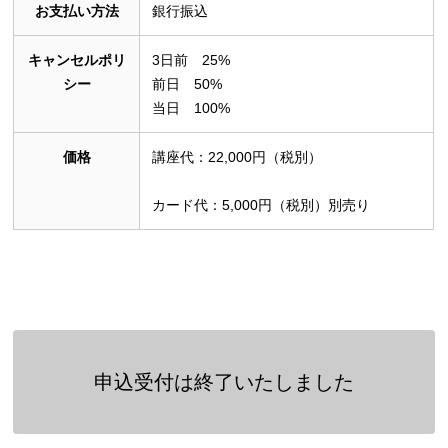
お支払い方法
銀行振込
キャンセルポリ
3日前 25%
シー
前日 50%
当日 100%
価格
講座代：22,000円（税別）
カード代：5,000円（税別）別売り
申込受付は終了いたしました