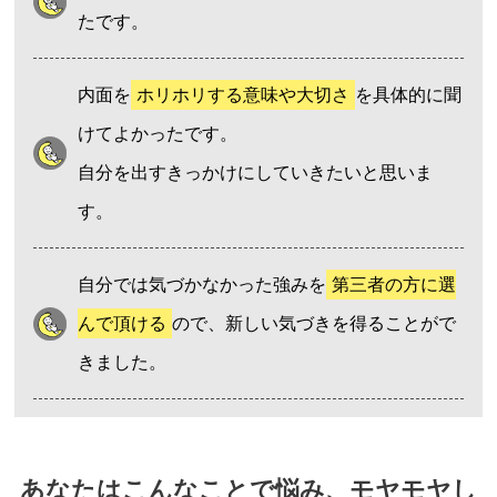
たです。
内面を
ホリホリする意味や大切さ
を具体的に聞
けてよかったです。
自分を出すきっかけにしていきたいと思いま
す。
自分では気づかなかった強みを
第三者の方に選
んで頂ける
ので、新しい気づきを得ることがで
きました。
あなたはこんなことで悩み、モヤモヤし