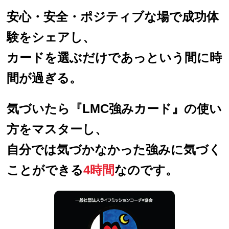
安心・安全・ポジティブな場で成功体
験をシェアし、
カードを選ぶだけであっという間に時
間が過ぎる。
気づいたら『LMC強みカード』の使い
方をマスターし、
自分では気づかなかった強みに気づく
ことができる
4時間
なのです。