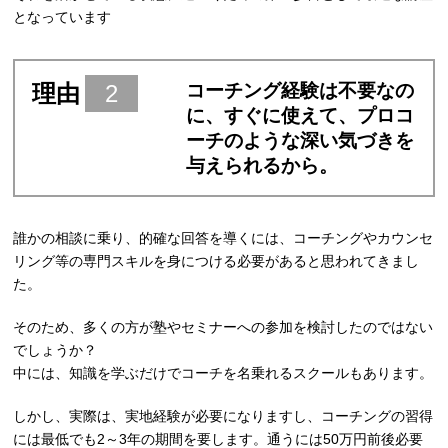
となっています
理由
2
コーチング経験は不要なの
に、すぐに使えて、プロコ
ーチのような深い気づきを
与えられるから。
誰かの相談に乗り、的確な回答を導くには、コーチングやカウンセ
リング等の専門スキルを身につける必要があると思われてきまし
た。
そのため、多くの方が塾やセミナーへの参加を検討したのではない
でしょうか？
中には、知識を学ぶだけでコーチを名乗れるスクールもあります。
しかし、実際は、実地経験が必要になりますし、コーチングの習得
には最低でも2～3年の期間を要します。通うには50万円前後必要