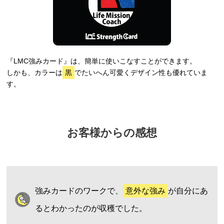
『LMC強みカード』は、簡単に使いこなすことができます。
しかも、カラーは
黒
でたいへん可愛くデザイン性も優れていま
す。
お客様からの感想
強みカードのワークで、
意外な強み
が自分にあ
るとわかったのが収穫でした。