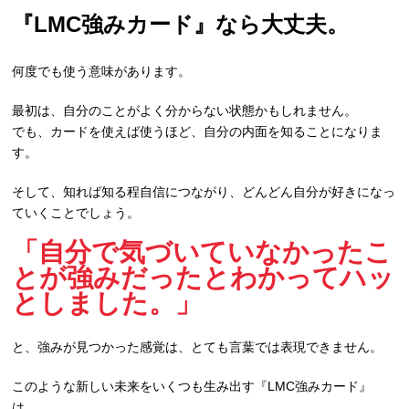
『LMC強みカード』なら大丈夫。
何度でも使う意味があります。
最初は、自分のことがよく分からない状態かもしれません。
でも、カードを使えば使うほど、自分の内面を知ることになりま
す。
そして、知れば知る程自信につながり、どんどん自分が好きになっ
ていくことでしょう。
「自分で気づいていなかったこ
とが強みだったとわかってハッ
としました。」
と、強みが見つかった感覚は、とても言葉では表現できません。
このような新しい未来をいくつも生み出す『LMC強みカード』
は、