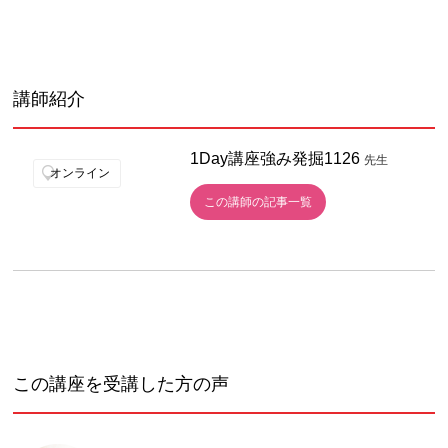
講師紹介
1Day講座強み発掘1126
先生
オンライン
この講師の記事一覧
この講座を受講した方の声