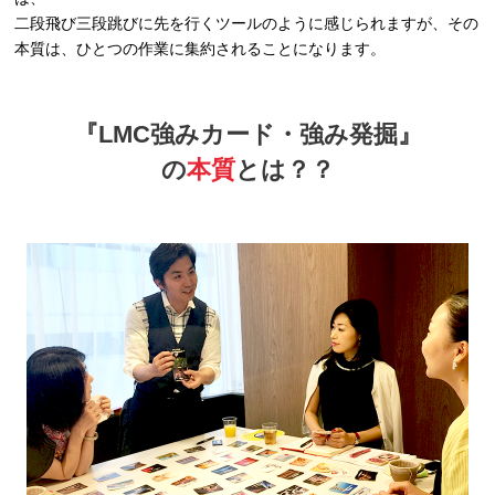
二段飛び三段跳びに先を行くツールのように感じられますが、その
本質は、ひとつの作業に集約されることになります。
『LMC強みカード・強み発掘』
の
本質
とは？？