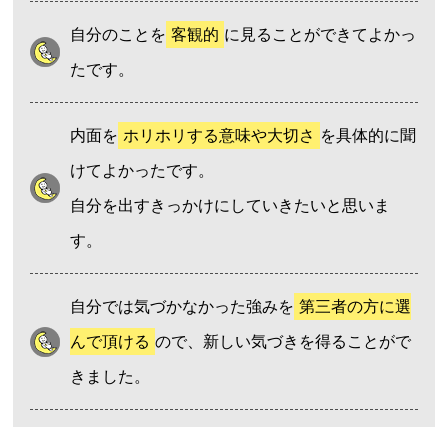
自分のことを
客観的
に見ることができてよかっ
たです。
内面を
ホリホリする意味や大切さ
を具体的に聞
けてよかったです。
自分を出すきっかけにしていきたいと思いま
す。
自分では気づかなかった強みを
第三者の方に選
んで頂ける
ので、新しい気づきを得ることがで
きました。