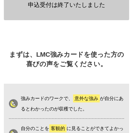
申込受付は終了いたしました
まずは、LMC強みカードを使った方の
喜びの声をご覧ください。
強みカードのワークで、
意外な強み
が自分にあ
るとわかったのが収穫でした。
自分のことを
客観的
に見ることができてよかっ