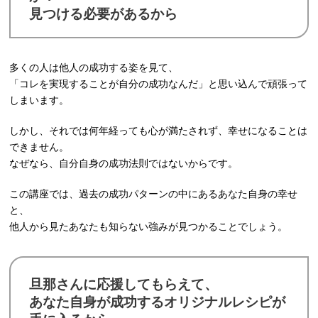
見つける必要があるから
多くの人は他人の成功する姿を見て、
「コレを実現することが自分の成功なんだ」と思い込んで頑張って
しまいます。
しかし、それでは何年経っても心が満たされず、幸せになることは
できません。
なぜなら、自分自身の成功法則ではないからです。
この講座では、過去の成功パターンの中にあるあなた自身の幸せ
と、
他人から見たあなたも知らない強みが見つかることでしょう。
旦那さんに応援してもらえて、
あなた自身が成功するオリジナルレシピが