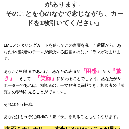
があります。
そのことを心のなかで念じながら、カー
ドを1枚引いてください」
LMCメンタリングカードを使ってこの言葉を発した瞬間から、あ
なたや相談者のテーマが解決する筋書きのないドラマが始まりま
す。
『困惑』
『驚
あなたが相談者であれば、あなたの表情が
から
き』
『笑顔』
、そして、
に変わることでしょう。あなたがサ
ポーターであれば、相談者のテーマ解決に貢献でき、相談者の『笑
顔』の瞬間を見ることができます。
それはもう快感。
あなたはもう予定調和の「昼ドラ」を見ることもなくなります。