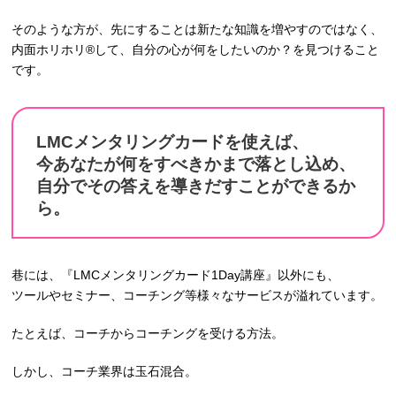
そのような方が、先にすることは新たな知識を増やすのではなく、
内面ホリホリ®︎して、自分の心が何をしたいのか？を見つけること
です。
LMCメンタリングカードを使えば、
今あなたが何をすべきかまで落とし込め、
自分でその答えを導きだすことができるか
ら。
巷には、『LMCメンタリングカード1Day講座』以外にも、
ツールやセミナー、コーチング等様々なサービスが溢れています。
たとえば、コーチからコーチングを受ける方法。
しかし、コーチ業界は玉石混合。