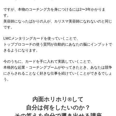
ですが、本物のコーチング力を身につけるには2〜3年かかりま
す。
美容師になったばかりの人が、カリスマ美容師になれないのと同じ
です。
LMCメンタリングカードを使っていくことで、
トッププロコーチの使う質問が自動的にあなたの脳にインプットで
きるようになります。
今のうちに、カードを手に入れて実践していくことで、
本格的な起業・コーチングブームがやってきたとき、あなたは競争
にさらされることなく好きな仕事を続けていくことができるでしょ
う。
内面ホリホリ®︎して
自分は何をしたいのか？
その答えを自分で導き出せる講座