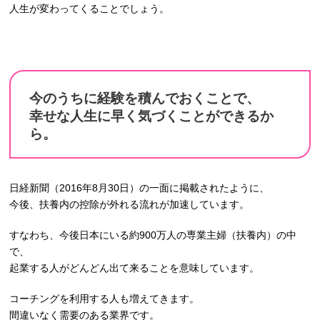
人生が変わってくることでしょう。
今のうちに経験を積んでおくことで、
幸せな人生に早く気づくことができるか
ら。
日経新聞（2016年8月30日）の一面に掲載されたように、
今後、扶養内の控除が外れる流れが加速しています。
すなわち、今後日本にいる約900万人の専業主婦（扶養内）の中
で、
起業する人がどんどん出て来ることを意味しています。
コーチングを利用する人も増えてきます。
間違いなく需要のある業界です。