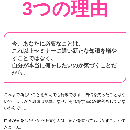
3つの理由
今、あなたに必要なことは、
これ以上セミナーに通い新たな知識を増や
すことではなく、
自分が本当に何をしたいのか気づくことだ
から。
これまで新しいことを学んでも行動できず、自信を失ったことはな
いでしょうか？原因は簡単。なぜ、それをするのか腹落ちしていな
いからです。
自分が何をしたいか不明確な人は、何かを習っても活かすことがで
きません。