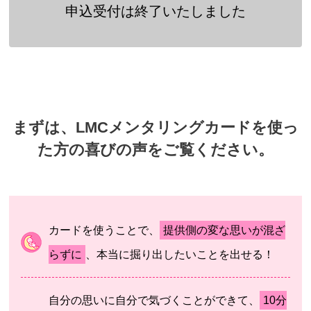
申込受付は終了いたしました
まずは、LMCメンタリングカードを使っ
た方の喜びの声をご覧ください。
カードを使うことで、
提供側の変な思いが混ざ
らずに
、本当に掘り出したいことを出せる！
自分の思いに自分で気づくことができて、
10分