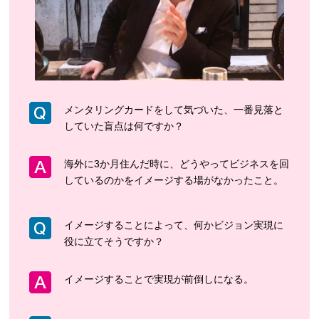
メンタリングカードをして気づいた、一番見落と
していた盲点は何ですか？
海外に3か月住んだ時に、どうやってビジネスを回
しているのかをイメージする場がなかったこと。
イメージすることによって、何かビジョン実現に
役に立てそうですか？
イメージすることで実現が前倒しになる。