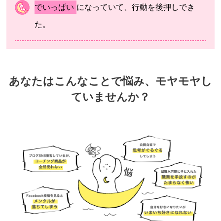
でいっぱい
になっていて、行動を後押しでき
た。
あなたはこんなことで悩み、モヤモヤし
ていませんか？