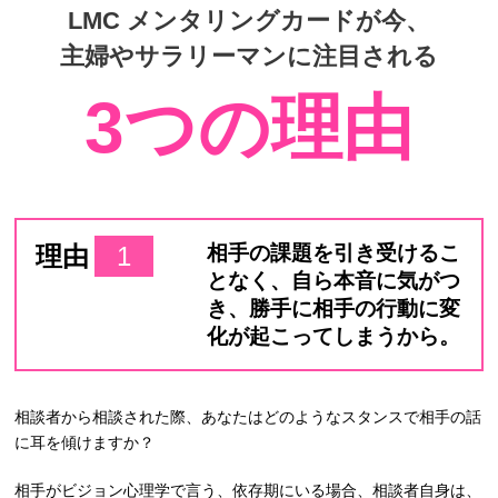
LMC メンタリングカードが今、
主婦やサラリーマンに注目される
3つの理由
理由
1
相手の課題を引き受けるこ
となく、自ら本音に気がつ
き、勝手に相手の行動に変
化が起こってしまうから。
相談者から相談された際、あなたはどのようなスタンスで相手の話
に耳を傾けますか？
相手がビジョン心理学で言う、依存期にいる場合、相談者自身は、