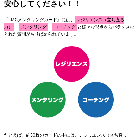
安心してください！！
『LMCメンタリングカード』には、
レジリエンス（立ち直る
力）
・
メンタリング
・
コーチング
と様々な視点からバランスの
とれた質問がちりばめられています。
たとえば、約50枚のカードの中には、レジリエンス（立ち直り