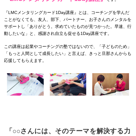
『LMCメンタリングカード1Day講座』とは、コーチングを学んだ
ことがなくても、友人、部下、パートナー、お子さんのメンタルを
サポートし「ありがとう。求めていたものが見つかった。早速、行
動したいな」と、感謝され自立も促せる1Day講座です。
この講座は起業やコーチングの塾ではないので、「子どものため」
「もっと人間として成長したい」と言えば、きっと旦那さんからも
応援してもらえます。
「○○さんには、そのテーマを解決する力