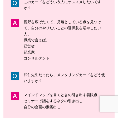
このカードをどういう人にオススメしたいです
か？
視野を広げたくて、見落としている点を見つけ
て、自分のやりたいことの選択肢を増やしたい
人。
職業で言えば、
経営者
起業家
コンサルタント
和仁先生だったら、メンタリングカードをどう使
いますか？
マインドマップを書くときの引き出す着眼点
セミナーで話をするネタの引き出し
自分の企画の素案出し