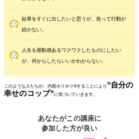
結果をすぐに出したいと思うが、焦って行動が
続かない。
人生を躍動感あるワクワクしたものにしたい
が、何からしたらいいかわからない。
”自分の
このような人たちが、内面ホリホリ®︎することにより
幸せのコップ”
に気づいていきます。
あなたがこの講座に
参加した方が良い