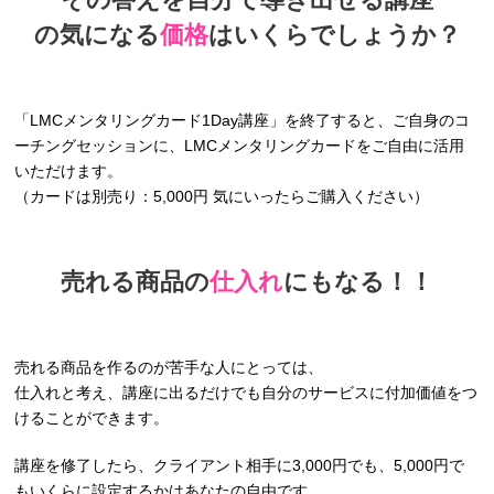
の気になる
価格
はいくらでしょうか？
「LMCメンタリングカード1Day講座」を終了すると、ご自身のコ
ーチングセッションに、LMCメンタリングカードをご自由に活用
いただけます。
（カードは別売り：5,000円 気にいったらご購入ください）
売れる商品の
仕入れ
にもなる！！
売れる商品を作るのが苦手な人にとっては、
仕入れと考え、講座に出るだけでも自分のサービスに付加価値をつ
けることができます。
講座を修了したら、クライアント相手に3,000円でも、5,000円で
もいくらに設定するかはあなたの自由です。