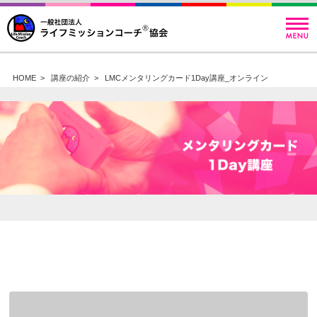
HOME
>
講座の紹介
>
LMCメンタリングカード1Day講座_オンライン