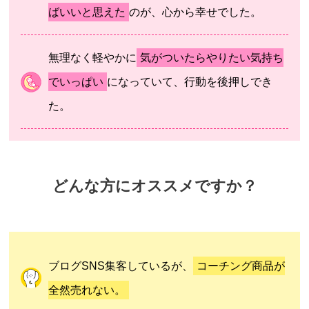
ばいいと思えた
のが、心から幸せでした。
無理なく軽やかに
気がついたらやりたい気持ち
でいっぱい
になっていて、行動を後押しでき
た。
どんな方にオススメですか？
ブログSNS集客しているが、
コーチング商品が
全然売れない。