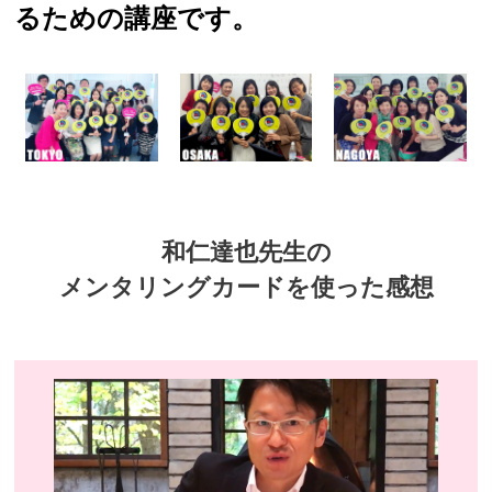
るための講座です。
和仁達也先生の
メンタリングカードを使った感想