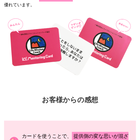
優れています。
お客様からの感想
カードを使うことで、
提供側の変な思いが混ざ