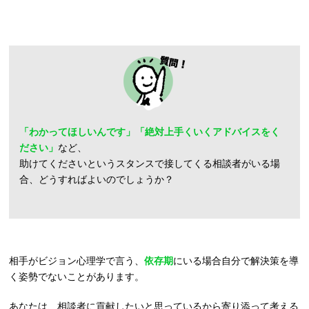
「わかってほしいんです」「絶対上手くいくアドバイスをく
ださい」
など、
助けてくださいというスタンスで接してくる相談者がいる場
合、どうすればよいのでしょうか？
相手がビジョン心理学で言う、
依存期
にいる場合自分で解決策を導
く姿勢でないことがあります。
あなたは、相談者に貢献したいと思っているから寄り添って考える