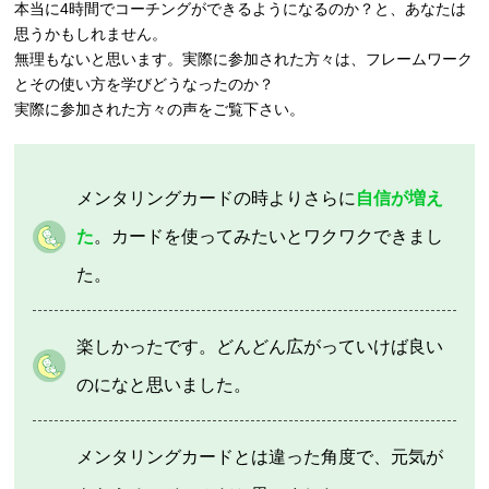
本当に4時間でコーチングができるようになるのか？と、あなたは
思うかもしれません。
無理もないと思います。実際に参加された方々は、フレームワーク
とその使い方を学びどうなったのか？
実際に参加された方々の声をご覧下さい。
メンタリングカードの時よりさらに
自信が増え
た
。カードを使ってみたいとワクワクできまし
た。
楽しかったです。どんどん広がっていけば良い
のになと思いました。
メンタリングカードとは違った角度で、元気が