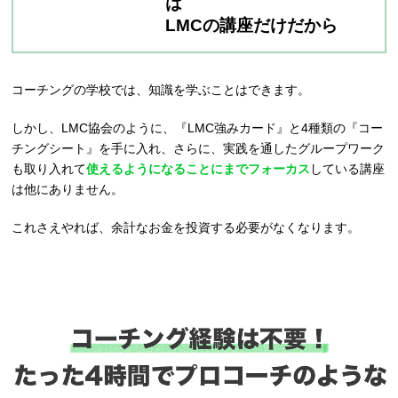
は
LMCの講座だけだから
コーチングの学校では、知識を学ぶことはできます。
しかし、LMC協会のように、『LMC強みカード』と4種類の『コー
チングシート』を手に入れ、さらに、実践を通したグループワーク
も取り入れて
使えるようになることにまでフォーカス
している講座
は他にありません。
これさえやれば、余計なお金を投資する必要がなくなります。