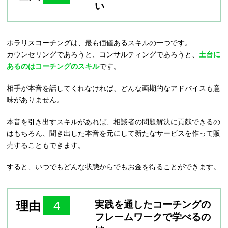
い
ポラリスコーチングは、最も価値あるスキルの一つです。
カウンセリングであろうと、コンサルティングであろうと、
土台に
あるのはコーチングのスキル
です。
相手が本音を話してくれなければ、どんな画期的なアドバイスも意
味がありません。
本音を引き出すスキルがあれば、相談者の問題解決に貢献できるの
はもちろん、聞き出した本音を元にして新たなサービスを作って販
売することもできます。
すると、いつでもどんな状態からでもお金を得ることができます。
理由
4
実践を通したコーチングの
フレームワークで学べるの