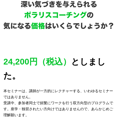
24,200円（税込）
としまし
た。
本セミナーは、講師が一方的にレクチャーする、いわゆるセミナー
ではありません。
受講中、参加者同士で頻繁にワークを行う双方向型のプログラムで
す。座学・独習されたい方向けではありませんので、あらかじめご
理解願います。