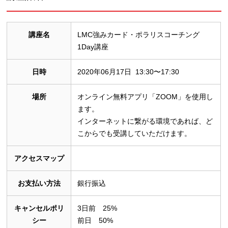
講座名
LMC強みカード・ポラリスコーチング
1Day講座
日時
2020年06月17日 13:30〜17:30
場所
オンライン無料アプリ「ZOOM」を使用し
ます。
インターネットに繋がる環境であれば、ど
こからでも受講していただけます。
アクセスマップ
お支払い方法
銀行振込
キャンセルポリ
3日前 25%
シー
前日 50%