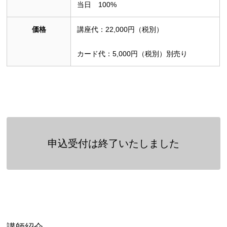
当日 100%
価格
講座代：22,000円（税別）
カード代：5,000円（税別）別売り
申込受付は終了いたしました
講師紹介