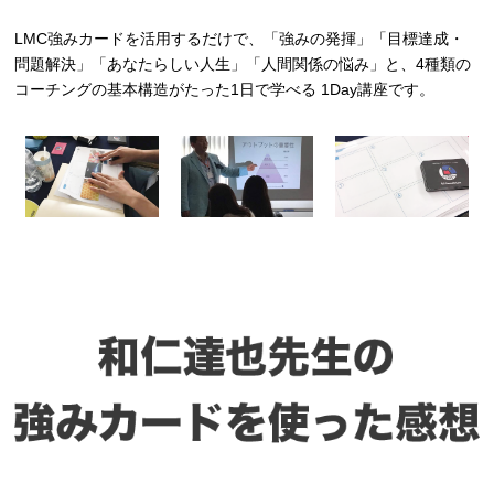
LMC強みカードを活用するだけで、「強みの発揮」「目標達成・
問題解決」「あなたらしい人生」「人間関係の悩み」と、4種類の
コーチングの基本構造がたった1日で学べる 1Day講座です。