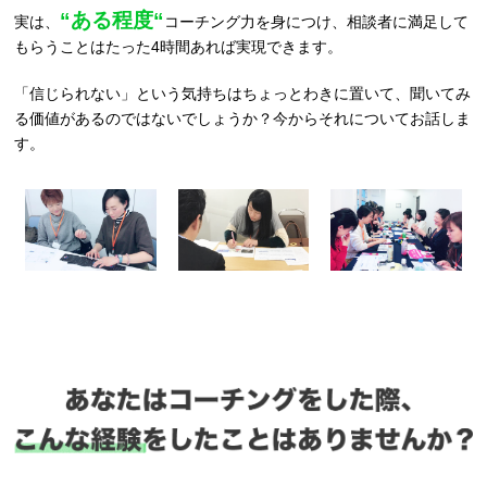
“ある程度“
実は、
コーチング力を身につけ、相談者に満足して
もらうことはたった4時間あれば実現できます。
「信じられない」という気持ちはちょっとわきに置いて、聞いてみ
る価値があるのではないでしょうか？今からそれについてお話しま
す。