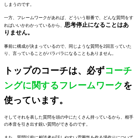
しまうのです。
一方、フレームワークがあれば、どういう順番で、どんな質問をす
思考停止になることはあ
ればいいかわかっているから、
りません。
事前に構成が決まっているので、同じような質問を2回言っていた
り、言っていることがバラバラになることもありません。
トップのコーチは、必ず
コーチ
ングに関するフレームワーク
を
使っています。
そしてそれを表した質問を頭の中にたくさん持っているから、相手
の本音を引き出す鋭い質問ができるのです。
また、質問以前に相談者が話しやすい雰囲気を作る場作りについて