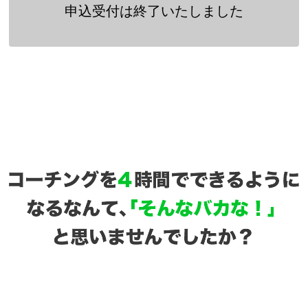
申込受付は終了いたしました