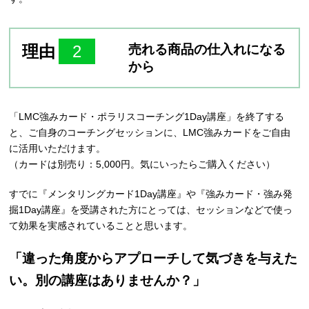
理由
2
売れる商品の仕入れになる
から
「LMC強みカード・ポラリスコーチング1Day講座」を終了する
と、ご自身のコーチングセッションに、LMC強みカードをご自由
に活用いただけます。
（カードは別売り：5,000円。気にいったらご購入ください）
すでに『メンタリングカード1Day講座』や『強みカード・強み発
掘1Day講座』を受講された方にとっては、セッションなどで使っ
て効果を実感されていることと思います。
「違った角度からアプローチして気づきを与えた
い。別の講座はありませんか？」