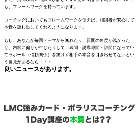
も、フレームワークを持っています。
コーチングにおいてもフレームワークを使えば、相談者が安心して
本音を話し出してくれるようになります。
もし、あなたが毎回テーマから逸れたり、質問の角度が浅かった
り、内容に偏りが生じたりして、尋問・誘導尋問・詰問になってい
てラポール（信頼関係）を築けず相手の本音を引き出せてないとい
う自覚があるなら・・・
良いニュースがあります。