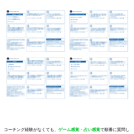
コーチング経験がなくても、
ゲーム感覚・占い感覚
で順番に質問し