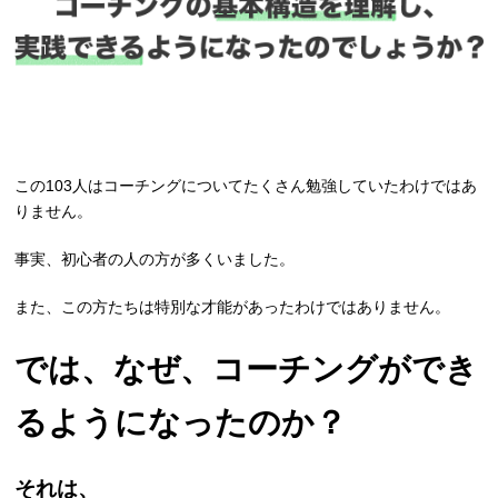
この103人はコーチングについてたくさん勉強していたわけではあ
りません。
事実、初心者の人の方が多くいました。
また、この方たちは特別な才能があったわけではありません。
では、なぜ、コーチングができ
るようになったのか？
それは、