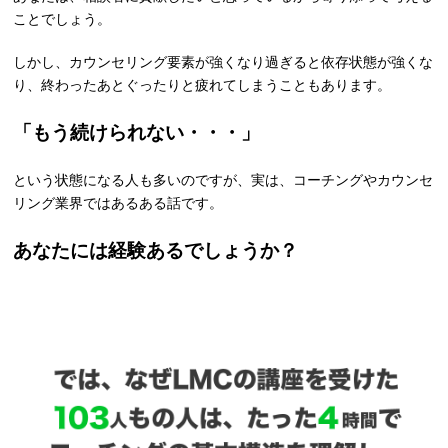
ことでしょう。
しかし、カウンセリング要素が強くなり過ぎると依存状態が強くな
り、終わったあとぐったりと疲れてしまうこともあります。
「もう続けられない・・・」
という状態になる人も多いのですが、実は、コーチングやカウンセ
リング業界ではあるある話です。
あなたには経験あるでしょうか？