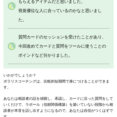
もらえるアイテムだと思いました。
視覚優位な人に合っているのかなと思いまし
た。
質問カードのセッションを受けたことがあり、
今回改めてカードと質問をツールに使うことの
ポインドなど分かりました。
いかがでしょうか？
ポラリスコーチングは、比較的短期間で身につけることができま
す。
あなたは相談者の話を傾聴し、承認し、カードに沿った質問をして
いくだけで、ラポール（信頼関係構築）を築いていない段階から相
談者が本音を話し出すようになるので、あなたは自信がつくはずで
す。