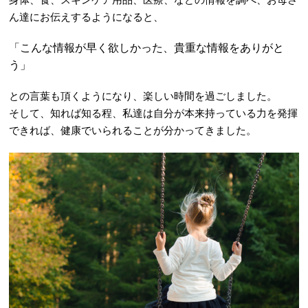
ん達にお伝えするようになると、
「こんな情報が早く欲しかった、貴重な情報をありがと
う」
との言葉も頂くようになり、楽しい時間を過ごしました。
そして、知れば知る程、私達は自分が本来持っている力を発揮
できれば、健康でいられることが分かってきました。