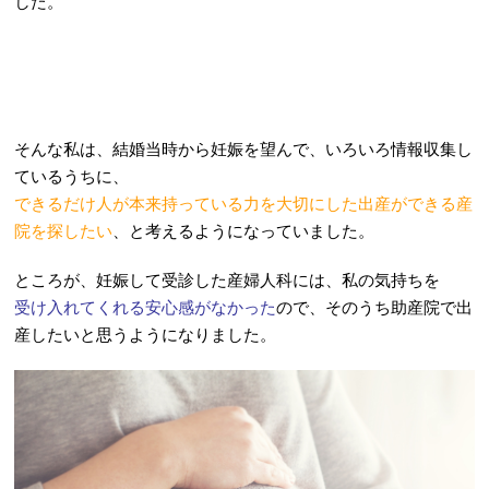
した。
そんな私は、結婚当時から妊娠を望んで、いろいろ情報収集し
ているうちに、
できるだけ人が本来持っている力を大切にした出産ができる産
院を探したい
、と考えるようになっていました。
ところが、妊娠して受診した産婦人科には、私の気持ちを
受け入れてくれる安心感がなかった
ので、そのうち助産院で出
産したいと思うようになりました。