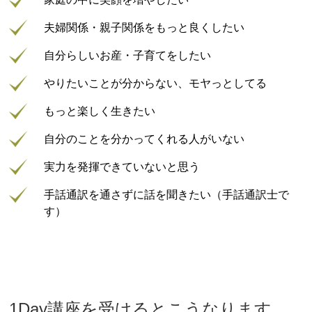
夫婦関係・親子関係をもっと良くしたい
自分らしいお産・子育てをしたい
やりたいことが分からない、モヤっとしてる
もっと楽しく生きたい
自分のことを分かってくれる人がいない
実力を発揮できていないと思う
手話通訳を通さずに話を聞きたい（手話通訳士で
す）
1Day講座を受けるとこうなります