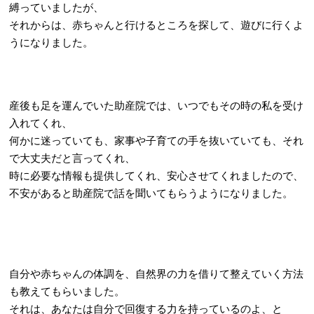
縛っていましたが、
それからは、赤ちゃんと行けるところを探して、遊びに行くよ
うになりました。
産後も足を運んでいた助産院では、いつでもその時の私を受け
入れてくれ、
何かに迷っていても、家事や子育ての手を抜いていても、
それ
で大丈夫
だと言ってくれ、
時に必要な情報も提供してくれ、安心させてくれましたので、
不安があると助産院で話を聞いてもらうようになりました。
自分や赤ちゃんの体調を、自然界の力を借りて整えていく方法
も教えてもらいました。
それは、あなたは自分で回復する力を持っているのよ、と