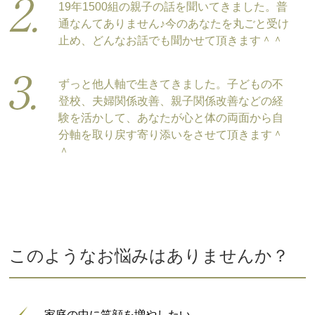
19年1500組の親子の話を聞いてきました。普
通なんてありません♪今のあなたを丸ごと受け
止め、どんなお話でも聞かせて頂きます＾＾
ずっと他人軸で生きてきました。子どもの不
登校、夫婦関係改善、親子関係改善などの経
験を活かして、あなたが心と体の両面から自
分軸を取り戻す寄り添いをさせて頂きます＾
＾
このようなお悩みはありませんか？
家庭の中に笑顔を増やしたい