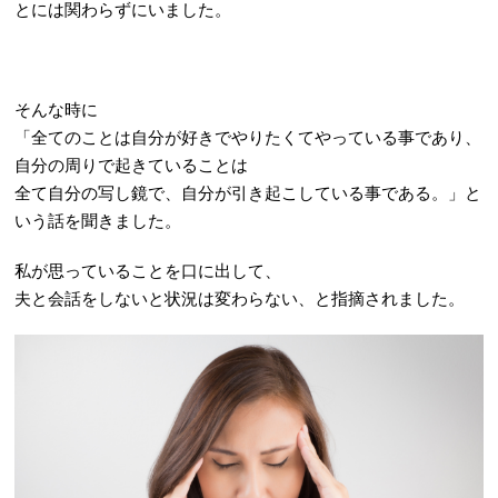
とには関わらずにいました。
そんな時に
「全てのことは自分が好きでやりたくてやっている事であり、
自分の周りで起きていることは
全て自分の写し鏡で、自分が引き起こしている事である。」と
いう話を聞きました。
私が思っていることを口に出して、
夫と会話をしないと状況は変わらない、と指摘されました。