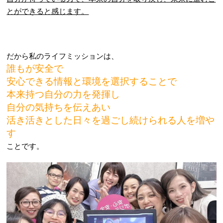
とができると感じます。
だから私のライフミッションは、
誰もが安全で
安心できる情報と環境を選択することで
本来持つ自分の力を発揮し
自分の気持ちを伝えあい
活き活きとした日々を過ごし続けられる人を増や
す
ことです。