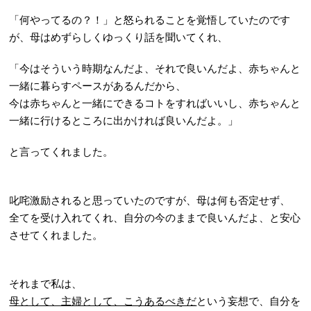
「何やってるの？！」と怒られることを覚悟していたのです
が、母はめずらしくゆっくり話を聞いてくれ、
「今はそういう時期なんだよ、それで良いんだよ、赤ちゃんと
一緒に暮らすペースがあるんだから、
今は赤ちゃんと一緒にできるコトをすればいいし、赤ちゃんと
一緒に行けるところに出かければ良いんだよ。」
と言ってくれました。
叱咤激励されると思っていたのですが、母は何も否定せず、
全てを受け入れてくれ、自分の今のままで良いんだよ、と安心
させてくれました。
それまで私は、
母として、主婦として、こうあるべきだ
という
妄想
で、自分を