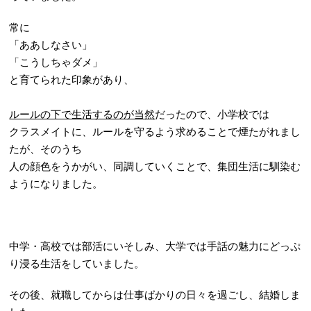
常に
「ああしなさい」
「こうしちゃダメ」
と育てられた印象があり、
ルールの下で生活するのが当然
だったので、小学校では
クラスメイトに、ルールを守るよう求めることで煙たがれまし
たが、そのうち
人の顔色をうかがい、同調していくことで、集団生活に馴染む
ようになりました。
中学・高校では部活にいそしみ、大学では手話の魅力にどっぷ
り浸る生活をしていました。
その後、就職してからは仕事ばかりの日々を過ごし、結婚しま