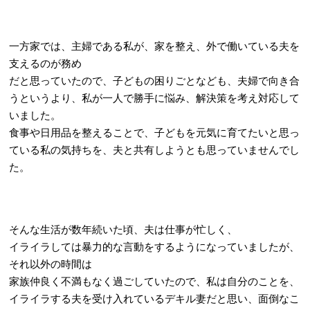
一方家では、主婦である私が、家を整え、外で働いている夫を
支えるのが務め
だと思っていたので、子どもの困りごとなども、夫婦で向き合
うというより、私が一人で勝手に悩み、解決策を考え対応して
いました。
食事や日用品を整えることで、子どもを元気に育てたいと思っ
ている私の気持ちを、夫と共有しようとも思っていませんでし
た。
そんな生活が数年続いた頃、夫は仕事が忙しく、
イライラしては暴力的な言動をするようになっていましたが、
それ以外の時間は
家族仲良く不満もなく過ごしていたので、私は自分のことを、
イライラする夫を受け入れているデキル妻だと思い、面倒なこ