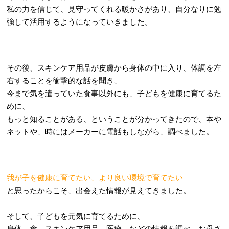
私の力を信じて、見守ってくれる暖かさがあり、自分なりに勉
強して活用するようになっていきました。
その後、スキンケア用品が皮膚から身体の中に入り、体調を左
右することを衝撃的な話を聞き、
今まで気を遣っていた食事以外にも、子どもを健康に育てるた
めに、
もっと知ることがある、ということが分かってきたので、本や
ネットや、時にはメーカーに電話もしながら、調べました。
我が子を健康に育てたい、より良い環境で育てたい
と思ったからこそ、出会えた情報が見えてきました。
そして、子どもを元気に育てるために、
身体、食、スキンケア用品、医療、などの情報を調べ、お母さ