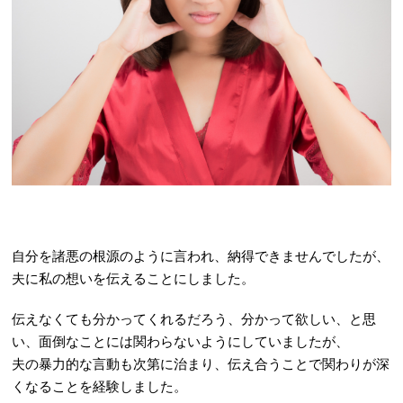
自分を諸悪の根源のように言われ、納得できませんでしたが、
夫に私の想いを伝えることにしました。
伝えなくても分かってくれるだろう、分かって欲しい、
と思
い、面倒なことには関わらないようにしていましたが、
夫の暴力的な言動も次第に治まり、伝え合うことで関わりが深
くなることを経験しました。