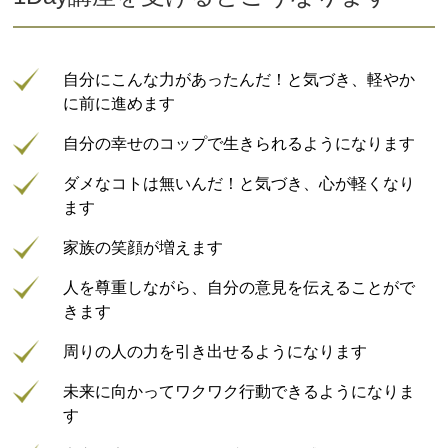
自分にこんな力があったんだ！と気づき、軽やか
に前に進めます
自分の幸せのコップで生きられるようになります
ダメなコトは無いんだ！と気づき、心が軽くなり
ます
家族の笑顔が増えます
人を尊重しながら、自分の意見を伝えることがで
きます
周りの人の力を引き出せるようになります
未来に向かってワクワク行動できるようになりま
す