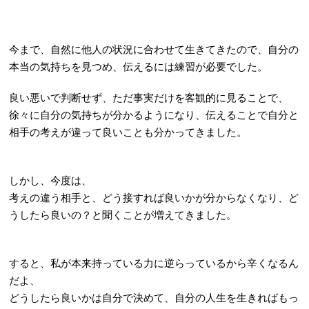
今まで、自然に他人の状況に合わせて生きてきたので、自分の
本当の気持ちを見つめ、伝えるには練習が必要でした。
良い悪いで判断せず、ただ事実だけを客観的に見ることで、
徐々に自分の気持ちが分かるようになり、伝えることで自分と
相手の考えが違って良いことも分かってきました。
しかし、今度は、
考えの違う相手と、どう接すれば良いかが分からなくなり、ど
うしたら良いの？と聞くことが増えてきました。
すると、
私が本来持っている力に逆らっているから辛くなるん
だよ、
どうしたら良いかは自分で決めて、自分の人生を生きればもっ