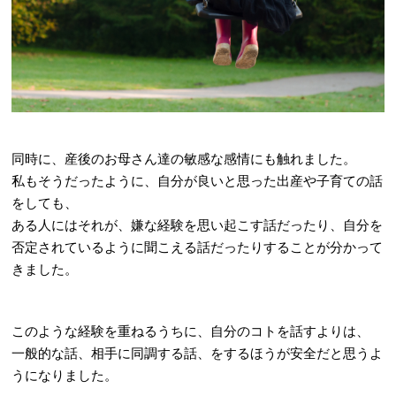
同時に、産後のお母さん達の敏感な感情にも触れました。
私もそうだったように、自分が良いと思った出産や子育ての話
をしても、
ある人にはそれが、嫌な経験を思い起こす話だったり、自分を
否定されているように聞こえる話だったりすることが分かって
きました。
このような経験を重ねるうちに、自分のコトを話すよりは、
一般的な話、相手に同調する話、をするほうが安全だと思うよ
うになりました。