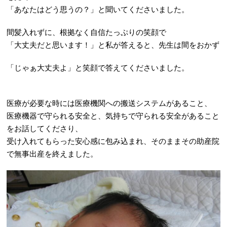
「あなたはどう思うの？」と聞いてくださいました。
間髪入れずに、根拠なく自信たっぷりの笑顔で
「大丈夫だと思います！」と私が答えると、先生は間をおかず
「じゃぁ大丈夫よ」と笑顔で答えてくださいました。
医療が必要な時には医療機関への搬送システムがあること、
医療機器で守られる安全と、気持ちで守られる安全があること
をお話してくださり、
受け入れてもらった安心感に包み込まれ、そのままその助産院
で無事出産を終えました。