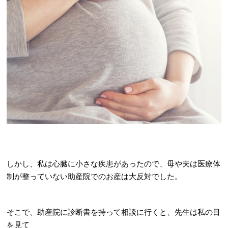
しかし、私は心臓に小さな疾患があったので、母や夫は医療体
制が整っていない助産院でのお産は大反対でした。
そこで、助産院に診断書を持って相談に行くと、先生は私の目
を見て