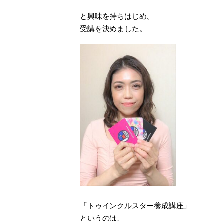
と興味を持ちはじめ、
受講を決めました。
「トゥインクルスター養成講座」
というのは、