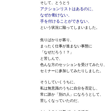
そして、とうとう
アクションリストはあるのに、
なぜか動けない、
手を付けることができない、
という状況に陥ってしまいました。
焦りばかりが募り、
まったく仕事が進まない事態に
「なぜだろう！？」
と苦しんで、
色んな方のセッションを受けてみたり、
セミナーに参加してみたりしました。
そうしていくうちに、
私は無意識のうちに自分を否定し、
常に誰か「別の人」になろうとして、
苦しくなっていたのだ、