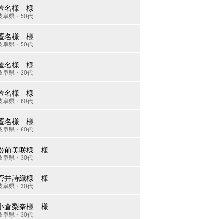
匿名様 様
岐阜県・50代
匿名様 様
岐阜県・50代
匿名様 様
岐阜県・20代
匿名様 様
岐阜県・60代
匿名様 様
岐阜県・60代
松前美咲様 様
岐阜県・30代
菅井詩織様 様
岐阜県・30代
小倉梨奈様 様
岐阜県・30代