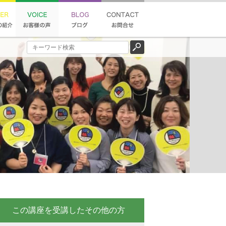
この講座を受講したその他の方