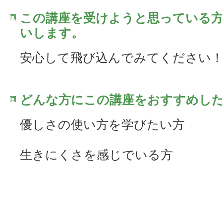
この講座を受けようと思っている
いします。
安心して飛び込んでみてください
どんな方にこの講座をおすすめし
優しさの使い方を学びたい方
生きにくさを感じでいる方