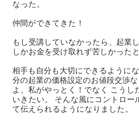
なった。
仲間ができてきた！
もし受講していなかったら、起業
しかお金を受け取れず苦しかった
相手も自分も大切にできるようにな
分の起業の価格設定のお値段交渉な
よ、私がやっとく！でなく こうし
いきたい。 そんな風にコントロー
て伝えられるようになりました。