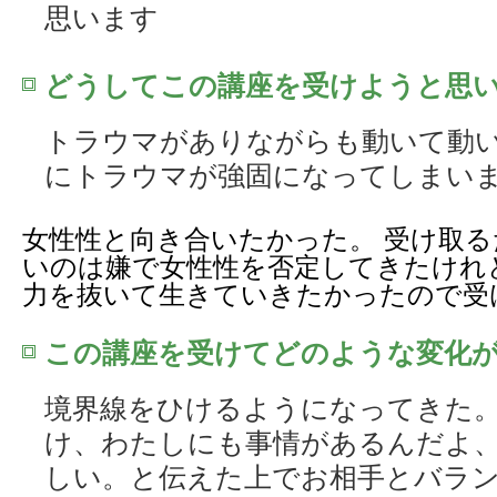
思います
どうしてこの講座を受けようと思
トラウマがありながらも動いて動
にトラウマが強固になってしまい
女性性と向き合いたかった。 受け取
いのは嫌で女性性を否定してきたけれ
力を抜いて生きていきたかったので受
この講座を受けてどのような変化
境界線をひけるようになってきた。
け、わたしにも事情があるんだよ
しい。と伝えた上でお相手とバラ