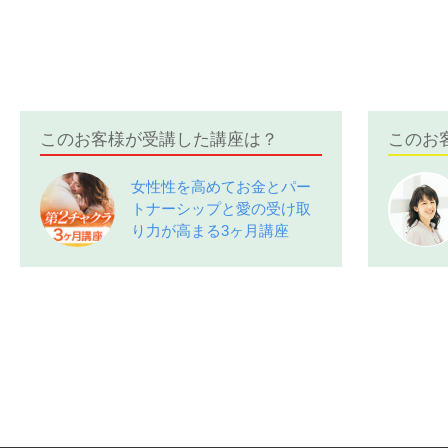
このお客様が受講した講座は？
このお
女性性を高めてお金とパー
トナーシップと愛の受け取
り力が高まる3ヶ月講座