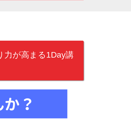
力が高まる1Day講