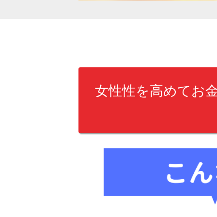
女性性を高めてお金