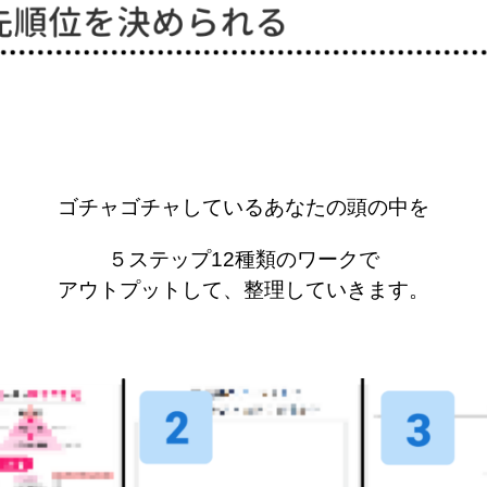
ゴチャゴチャしているあなたの頭の中を
５ステップ12種類のワークで
アウトプットして、整理していきます。