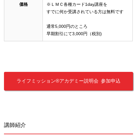
価格
※ＬＭＣ各種カード1day講座を
すでに何か受講されている方は無料です
通常5,000円のところ
早期割引にて3,000円（税別)
ライフミッション®︎アカデミー説明会 参加申込
講師紹介