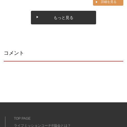
詳細を見る
もっと見る
コメント
TOP PAGE
ライフミッションコーチ®協会とは？