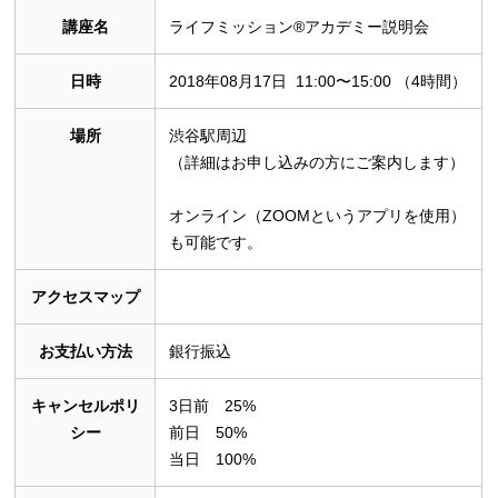
講座名
ライフミッション®︎アカデミー説明会
日時
2018年08月17日 11:00〜15:00 （4時間）
場所
渋谷駅周辺
（詳細はお申し込みの方にご案内します）
オンライン（ZOOMというアプリを使用）
も可能です。
アクセスマップ
お支払い方法
銀行振込
キャンセルポリ
3日前 25%
シー
前日 50%
当日 100%