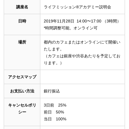
講座名
ライフミッション®︎アカデミー説明会
日時
2019年11月28日 14:00〜17:00 （3時間）
*時間調整可能。オンライン可
場所
都内のカフェまたはオンラインにて開催い
たします。
（カフェは銀座や渋谷あたりを予定してお
ります。）
アクセスマップ
お支払い方法
銀行振込
キャンセルポリ
3日前 25%
シー
前日 50%
当日 100%