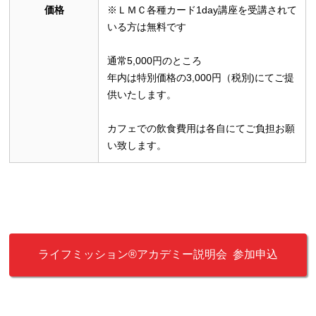
価格
※ＬＭＣ各種カード1day講座を受講されて
いる方は無料です
通常5,000円のところ
年内は特別価格の3,000円（税別)にてご提
供いたします。
カフェでの飲食費用は各自にてご負担お願
い致します。
ライフミッション®︎アカデミー説明会 参加申込