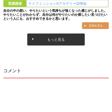
受講講座
ライフミッション®︎アカデミー説明会
自分の中の想い、やりたいという気持ちが強くなった感じがしました。
やりたいことがわからず、自分は何がやりたいのか探したい見つけたい
という人にも、おすすめできるかと思います。
詳細を見る
もっと見る
コメント