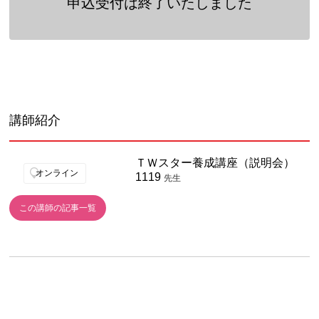
申込受付は終了いたしました
講師紹介
ＴＷスター養成講座（説明会）
オンライン
1119
先生
この講師の記事一覧