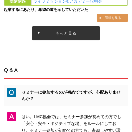
受講講座
ライフミッション®︎アカデミー説明会
起業するにあたり、希望の道を示していただいた
詳細を見る
もっと見る
Q & A
セミナーに参加するのが初めてですが、心配ありませ
んか？
はい。LMC協会では、セミナー参加が初めての方でも
「安心・安全・ポジティブな場」をルールにしてお
り、セミナー参加が初めての方でも、参加しやすい環