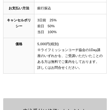
お支払い方法
銀行振込
キャンセルポリ
3日前 25%
シー
前日 50%
当日 100%
価格
5,000円(税別)
※ライフミッションコーチ協会の1Day講
座のいずれかを、ご受講いただいたことの
ある方は無料でご案内をしております。
詳しくはお問合せください。