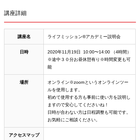
講座詳細
講座名
ライフミッション®︎アカデミー説明会
日時
2020年11月19日 10:00〜14:00 （4時間）
※途中３０分お昼休憩有り※時間変更も可
能
場所
オンライン※zoomというオンラインツー
ルを使用します。
初めて使用する方も事前に使い方を説明し
ますので安心してくださいね！
日時が合わない方は日程調整も可能です。
お気軽にご相談ください。
アクセスマップ