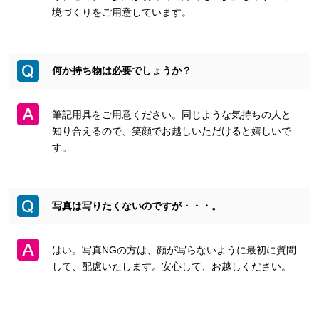
境づくりをご用意しています。
何か持ち物は必要でしょうか？
筆記用具をご用意ください。同じような気持ちの人と
知り合えるので、笑顔でお越しいただけると嬉しいで
す。
写真は写りたくないのですが・・・。
はい。写真NGの方は、顔が写らないように最初に質問
して、配慮いたします。安心して、お越しください。