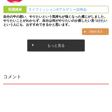
受講講座
ライフミッション®︎アカデミー説明会
自分の中の想い、やりたいという気持ちが強くなった感じがしました。
やりたいことがわからず、自分は何がやりたいのか探したい見つけたい
という人にも、おすすめできるかと思います。
詳細を見る
もっと見る
コメント